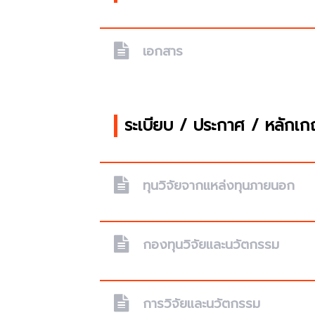
เอกสาร
ระเบียบ / ประกาศ / หลักเ
ทุนวิจัยจากแหล่งทุนภายนอก
กองทุนวิจัยและนวัตกรรม
การวิจัยและนวัตกรรม