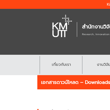
K
สำนักงานวิจ
Research, Innovation
เกี่ยวกับเรา
งานวิจั
.
.
เอกสารดาวน์โหลด – Download