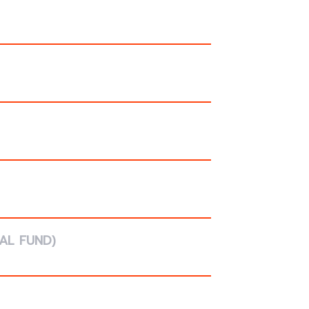
TAL FUND)