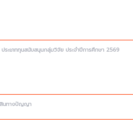
ประเภททุนสนับสนุนกลุ่มวิจัย ประจำปีการศึกษา 2569
์สินทางปัญญา