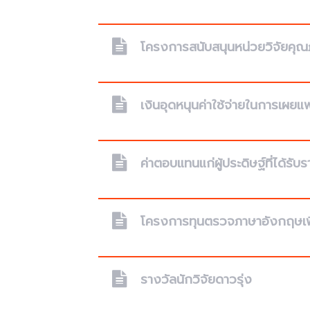
โครงการสนับสนุนหน่วยวิจัยคุ
เงินอุดหนุนค่าใช้จ่ายในการเผย
ค่าตอบแทนแก่ผู้ประดิษฐ์ที่ได้รับ
โครงการทุนตรวจภาษาอังกฤษเพื่
รางวัลนักวิจัยดาวรุ่ง