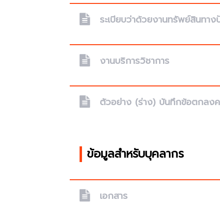
ระเบียบว่าด้วยงานทรัพย์สินทา
งานบริการวิชาการ
ตัวอย่าง (ร่าง) บันทึกข้อตกลงค
ข้อมูลสำหรับบุคลากร
เอกสาร