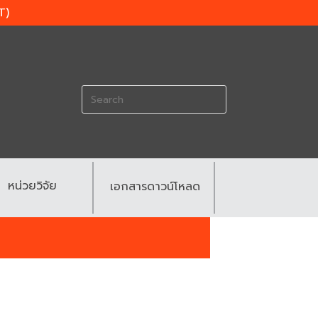
T)
Search
for:
หน่วยวิจัย
เอกสารดาวน์โหลด