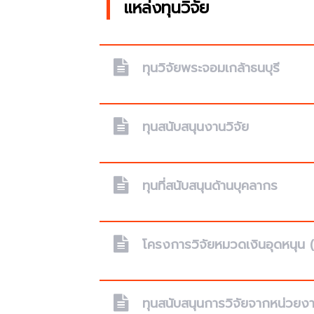
แหล่งทุนวิจัย
ทุนวิจัยพระจอมเกล้าธนบุรี
ทุนสนับสนุนงานวิจัย
ทุนที่สนับสนุนด้านบุคลากร
โครงการวิจัยหมวดเงินอุดหนุ
ทุนสนับสนุนการวิจัยจากหน่วย