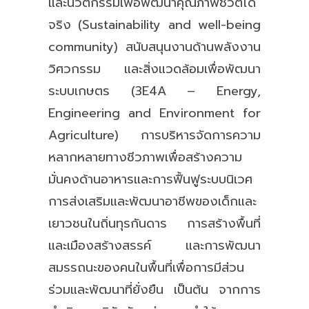
และนวัตกรรมเพื่อพัฒนาคุณภาพชีวิตได้
จริง (Sustainability and well-being
community) สนับสนุนงานด้านพลังงาน
วิศวกรรม และสิ่งแวดล้อมเพื่อพัฒนา
ระบบเกษตร (3E4A – Energy,
Engineering and Environment for
Agriculture) การบริหารจัดการความ
หลากหลายทางชีวภาพเพื่อสร้างความ
มั่นคงด้านอาหารและการฟื้นฟูระบบนิเวศ
การส่งเสริมและพัฒนาอาชีพของเด็กและ
เยาวชนในถิ่นทุรกันดาร การสร้างพื้นที่
และเมืองสร้างสรรค์ และการพัฒนา
สมรรถนะของคนในพื้นที่เพื่อการมีส่วน
ร่วมและพัฒนาที่ยั่งยืน เป็นต้น จากการ