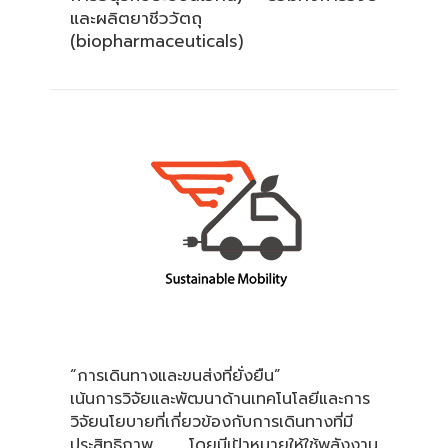
และผลิตยาชีววัตถุ
(biopharmaceuticals)
“การเดินทางและขนส่งที่ยั่งยืน”
เน้นการวิจัยและพัฒนาด้านเทคโนโลยีและการ
วิจัยนโยบายที่เกี่ยวข้องกับการเดินทางที่มี
ประสิทธิภาพ โดยมีเป้าหมายให้ใช้พลังงาน