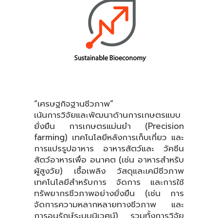
“เศรษฐกิจฐานชีวภาพ”
เน้นการวิจัยและพัฒนาด้านการเกษตรแบบ
ยั่งยืน การเกษตรแม่นยำ (Precision
farming) เทคโนโลยีหลังการเก็บเกี่ยว และ
การแปรรูปอาหาร อาหารสัตว์และ วัคซีน
สัตว์อาหารเพื่อ อนาคต (เช่น อาหารสำหรับ
ผู้สูงวัย) เชื้อเพลิง วัสดุและเคมีชีวภาพ
เทคโนโลยีสำหรับการ จัดการ และการใช้
ทรัพยากรชีวภาพอย่างยั่งยืน (เช่น การ
จัดการความหลากหลายทางชีวภาพ และ
การอนุรักษ์ระบบนิเวศน์) รวมทั้งการวิจัย