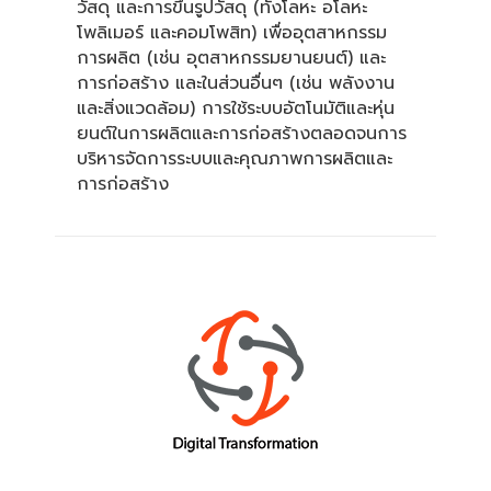
วัสดุ และการขึ้นรูปวัสดุ (ทั้งโลหะ อโลหะ
โพลิเมอร์ และคอมโพสิท) เพื่ออุตสาหกรรม
การผลิต (เช่น อุตสาหกรรมยานยนต์) และ
การก่อสร้าง และในส่วนอื่นๆ (เช่น พลังงาน
และสิ่งแวดล้อม) การใช้ระบบอัตโนมัติและหุ่น
ยนต์ในการผลิตและการก่อสร้างตลอดจนการ
บริหารจัดการระบบและคุณภาพการผลิตและ
การก่อสร้าง