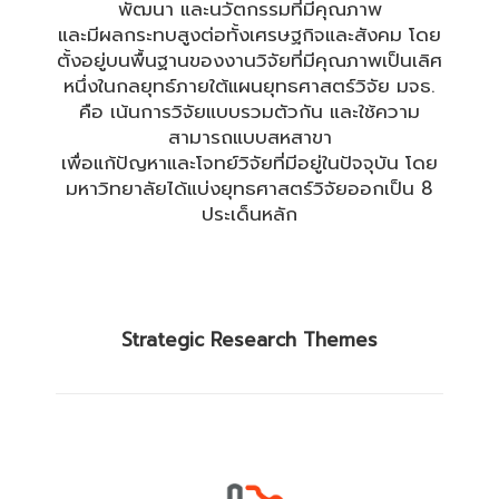
พัฒนา และนวัตกรรมที่มีคุณภาพ
และมีผลกระทบสูงต่อทั้งเศรษฐกิจและสังคม โดย
ตั้งอยู่บนพื้นฐานของงานวิจัยที่มีคุณภาพเป็นเลิศ
หนึ่งในกลยุทธ์ภายใต้แผนยุทธศาสตร์วิจัย มจธ.
คือ เน้นการวิจัยแบบรวมตัวกัน และใช้ความ
สามารถแบบสหสาขา
เพื่อแก้ปัญหาและโจทย์วิจัยที่มีอยู่ในปัจจุบัน โดย
มหาวิทยาลัยได้แบ่งยุทธศาสตร์วิจัยออกเป็น 8
ประเด็นหลัก
Strategic Research Themes