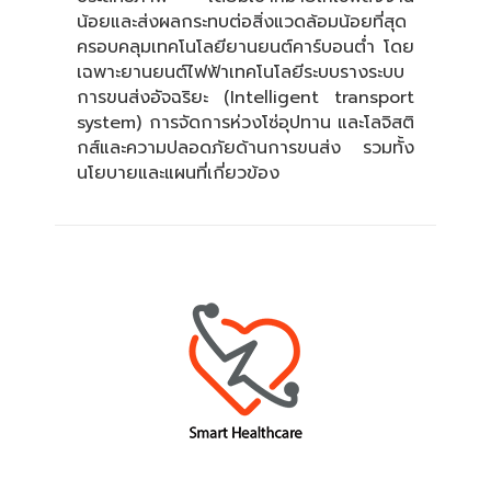
น้อยและส่งผลกระทบต่อสิ่งแวดล้อมน้อยที่สุด
ครอบคลุมเทคโนโลยียานยนต์คาร์บอนต่ำ โดย
เฉพาะยานยนต์ไฟฟ้าเทคโนโลยีระบบรางระบบ
การขนส่งอัจฉริยะ (Intelligent transport
system) การจัดการห่วงโซ่อุปทาน และโลจิสติ
กส์และความปลอดภัยด้านการขนส่ง รวมทั้ง
นโยบายและแผนที่เกี่ยวข้อง