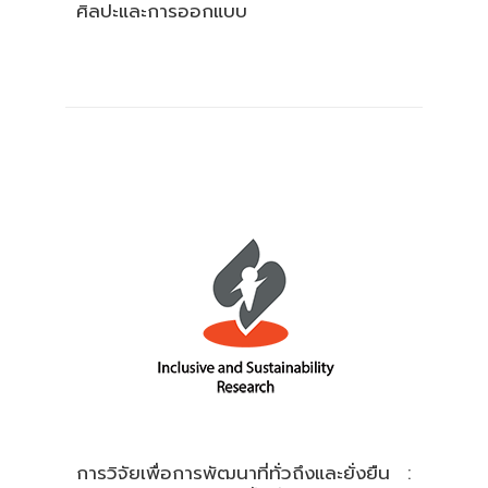
ศิลปะและการออกแบบ
การวิจัยเพื่อการพัฒนาที่ทั่วถึงและยั่งยืน :