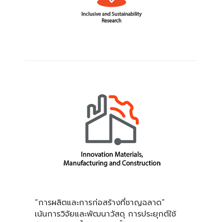
“การผลิตและการก่อสร้างที่ชาญฉลาด”
เน้นการวิจัยและพัฒนาวัสดุ การประยุกต์ใช้