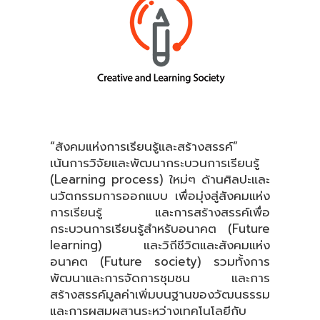
“สังคมแห่งการเรียนรู้และสร้างสรรค์”
เน้นการวิจัยและพัฒนากระบวนการเรียนรู้
(Learning process) ใหม่ๆ ด้านศิลปะและ
นวัตกรรมการออกแบบ เพื่อมุ่งสู่สังคมแห่ง
การเรียนรู้ และการสร้างสรรค์เพื่อ
กระบวนการเรียนรู้สำหรับอนาคต (Future
learning) และวิถีชีวิตและสังคมแห่ง
อนาคต (Future society) รวมทั้งการ
พัฒนาและการจัดการชุมชน และการ
สร้างสรรค์มูลค่าเพิ่มบนฐานของวัฒนธรรม
และการผสมผสานระหว่างเทคโนโลยีกับ