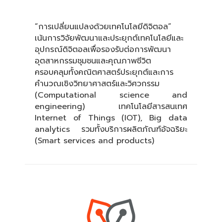
“การเปลี่ยนแปลงด้วยเทคโนโลยีดิจิตอล”
เน้นการวิจัยพัฒนาและประยุกต์เทคโนโลยีและ
อุปกรณ์ดิจิตอลเพื่อรองรับต่อการพัฒนา
อุตสาหกรรมชุมชนและคุณภาพชีวิต
ครอบคลุมทั้งคณิตศาสตร์ประยุกต์และการ
คำนวณเชิงวิทยาศาสตร์และวิศวกรรม
(Computational science and
engineering) เทคโนโลยีสารสนเทศ
Internet of Things (IOT), Big data
analytics รวมทั้งบริการผลิตภัณฑ์อัจฉริยะ
(Smart services and products)