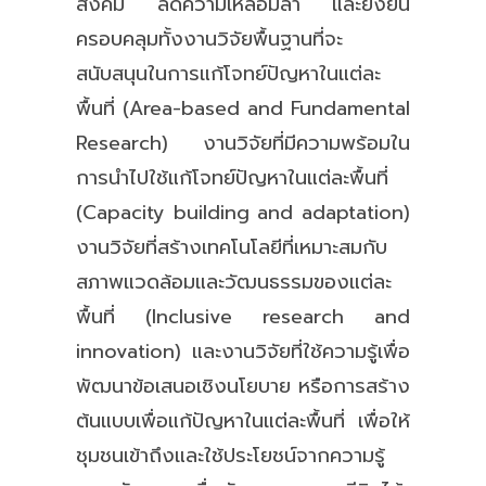
สังคม ลดความเหลื่อมล้ำ และยั่งยืน
ครอบคลุมทั้งงานวิจัยพื้นฐานที่จะ
สนับสนุนในการแก้โจทย์ปัญหาในแต่ละ
พื้นที่ (Area-based and Fundamental
Research) งานวิจัยที่มีความพร้อมใน
การนำไปใช้แก้โจทย์ปัญหาในแต่ละพื้นที่
(Capacity building and adaptation)
งานวิจัยที่สร้างเทคโนโลยีที่เหมาะสมกับ
สภาพแวดล้อมและวัฒนธรรมของแต่ละ
พื้นที่ (Inclusive research and
innovation) และงานวิจัยที่ใช้ความรู้เพื่อ
พัฒนาข้อเสนอเชิงนโยบาย หรือการสร้าง
ต้นแบบเพื่อแก้ปัญหาในแต่ละพื้นที่ เพื่อให้
ชุมชนเข้าถึงและใช้ประโยชน์จากความรู้