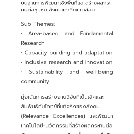
บนฐานการพัฒนาเชิงพื้นที่และสร้างผลกระ
ทบต่อชุมชน สังคมและสิ่งแวดล้อม
Sub Themes:
• Area-based and Fundamental
Research
• Capacity building and adaptation
• Inclusive research and innovation
• Sustainability and well-being
community
มุ่งเน้นการสร้างงานวิจัยที่เป็นเลิศและ
สัมพันธ์กับโจทย์ที่แท้จริงของสังคม
(Relevance Excellences) และพัฒนา
เทคโนโลยี-นวัตกรรมที่สร้างผลกระทบต่อ