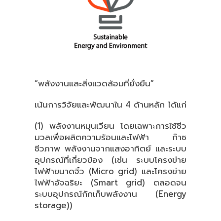
“พลังงานและสิ่งแวดล้อมที่ยั่งยืน”
เน้นการวิจัยและพัฒนาใน 4 ด้านหลัก ได้แก่
(1) พลังงานหมุนเวียน โดยเฉพาะการใช้ชีว
มวลเพื่อผลิตความร้อนและไฟฟ้า ก๊าซ
ชีวภาพ พลังงานจากแสงอาทิตย์ และระบบ
อุปกรณ์ที่เกี่ยวข้อง (เช่น ระบบโครงข่าย
ไฟฟ้าขนาดจิ๋ว (Micro grid) และโครงข่าย
ไฟฟ้าอัจฉริยะ (Smart grid) ตลอดจน
ระบบอุปกรณ์กักเก็บพลังงาน (Energy
storage))