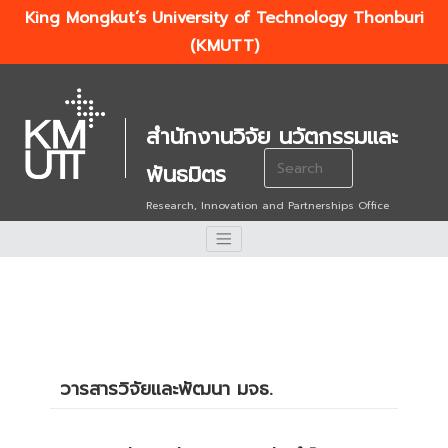
King Mongkut’s University of Technology Thonburi
(KMUTT)
สำนักงานวิจัย นวัตกรรมและ
Search
พันธมิตร
for:
Research, Innovation and Partnerships Office
วารสารวิจัยและพัฒนา มจธ.