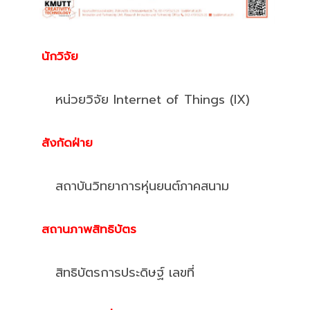
นักวิจัย
หน่วยวิจัย Internet of Things (IX)
สังกัดฝ่าย
สถาบันวิทยาการหุ่นยนต์ภาคสนาม
สถานภาพสิทธิบัตร
สิทธิบัตรการประดิษฐ์ เลขที่