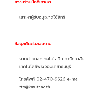
ความร่วมมือที่เสาะหา
เสาะหาผู้รับอนุญาตใช้สิทธิ
ข้อมูลติดต่อสอบถาม
งานถ่ายทอดเทคโนโลยี มหาวิทยาลัย
เทคโนโลยีพระจอมเกล้าธนบุรี
โทรศัพท์ 02-470-9626 e-mail:
tto@kmutt.ac.th