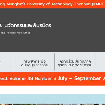
ing Mongkut’s University of Technology Thonburi (KMUT
ัย นวัตกรรมและพันธมิตร
 and Partnerships Office
ทรัพยากรเพื่อ
ความร่วมมือกับภาค
ย
สนับสนุนการวิจัย
ธุรกิจและอุตสาหกรรม
July – September
nnect Volume 48 Number 3
2