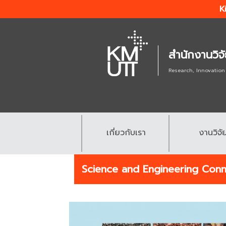
K
สำนักงานวิจ
Research, Innovation
เกี่ยวกับเรา
งานวิจั
.
.
Science and Engineering Co