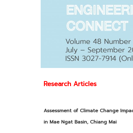
Research Articles
Assessment of Climate Change Impac
in Mae Ngat Basin, Chiang Mai