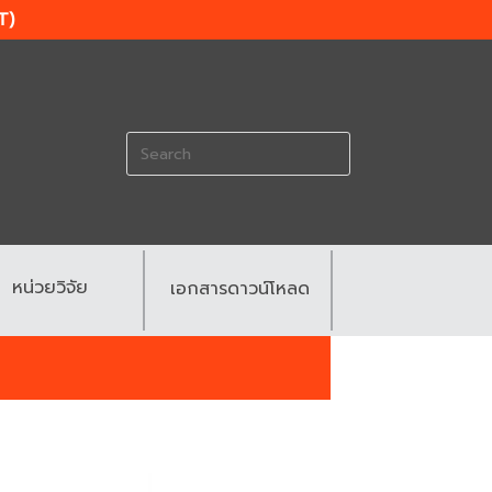
T)
Search
for:
หน่วยวิจัย
เอกสารดาวน์โหลด