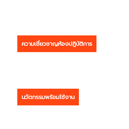
ความเชี่ยวชาญห้องปฎิบัติการ
นวัตกรรมพร้อมใช้งาน