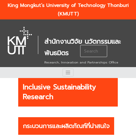
King Mongkut’s University of Technology Thonburi
(KMUTT)
สำนักงานวิจัย นวัตกรรมและ
Search
พันธมิตร
for:
Research, Innovation and Partnerships Office
Inclusive Sustainability
Research
กระบวนการและผลิตภัณฑ์ที่น่าสนใจ