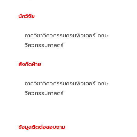
นักวิจัย
ภาควิชาวิศวกรรมคอมพิวเตอร์ คณะ
วิศวกรรมศาสตร์
สังกัดฝ่าย
ภาควิชาวิศวกรรมคอมพิวเตอร์ คณะ
วิศวกรรมศาสตร์
ข้อมูลติดต่อสอบถาม