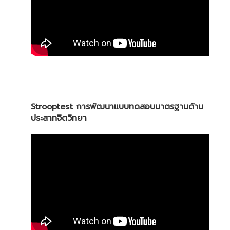
Strooptest การพัฒนาแบบทดสอบมาตรฐานด้าน
ประสาทจิตวิทยา