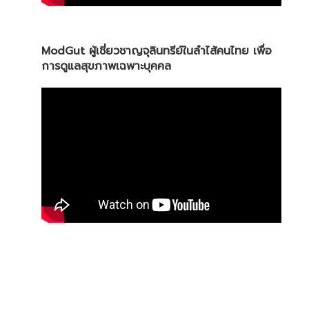
ModGut ผู้เชี่ยวชาญจุลินทรีย์ในลำไส้คนไทย เพื่อ
การดูแลสุขภาพเฉพาะบุคคล