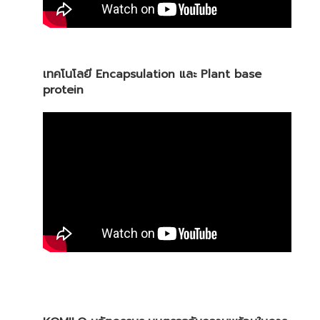
เทคโนโลยี Encapsulation และ Plant base
protein