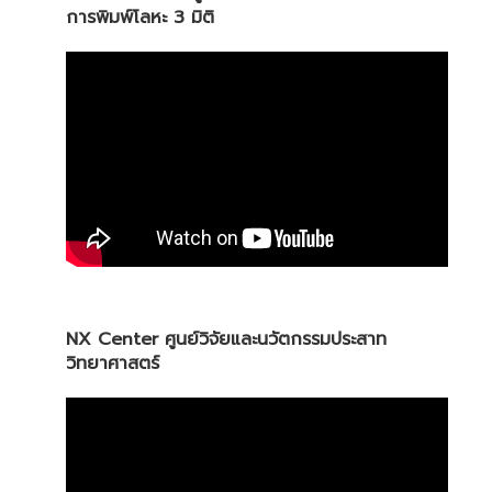
การพิมพ์โลหะ 3 มิติ
NX Center ศูนย์วิจัยและนวัตกรรมประสาท
วิทยาศาสตร์