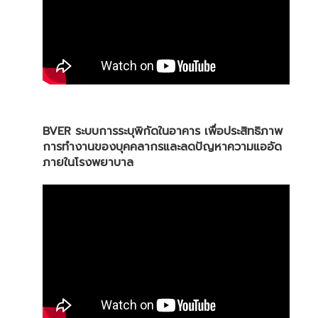
BVER ระบบการระบุพิกัดในอาคาร เพื่อประสิทธิภาพ
การทำงานของบุคคลากรและลดปัญหาความแออัด
ภายในโรงพยาบาล