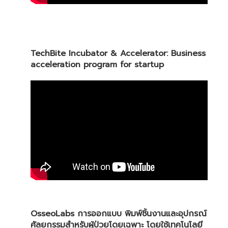
TechBite Incubator & Accelerator: Business
acceleration program for startup
OsseoLabs การออกแบบ พิมพ์ชิ้นงานและอุปกรณ์
ศัลยกรรมสำหรับผู้ป่วยโดยเฉพาะ โดยใช้เทคโนโลยี