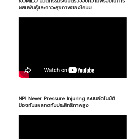
KOMILO นวัตกรรมระบบตรวจจับความพร้อมในการ
ผสมพันธุ์และภาวะสุขภาพของโคนม
NPI Never Pressure Injuring ระบบอัตโนมัติ
ป้องกันแผลกดทับประสิทธิภาพสูง