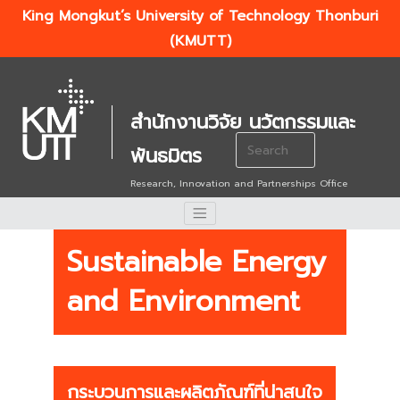
King Mongkut’s University of Technology Thonburi
(KMUTT)
สำนักงานวิจัย นวัตกรรมและ
Search
พันธมิตร
for:
Research, Innovation and Partnerships Office
Sustainable Energy
and Environment
กระบวนการและผลิตภัณฑ์ที่น่าสนใจ