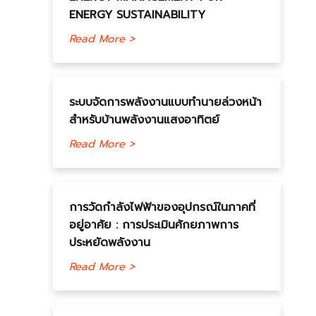
ENERGY SUSTAINABILITY
Read More >
ระบบจัดการพลังงานแบบทำนายล่วงหน้า
สำหรับบ้านพลังงานแสงอาทิตย์
Read More >
การวัดกำลังไฟฟ้าของอุปกรณ์ในภาคที่
อยู่อาศัย : การประเมินศักยภาพการ
ประหยัดพลังงาน
Read More >