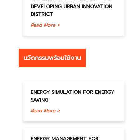
DEVELOPING URBAN INNOVATION
DISTRICT
Read More >
นวัตกรรมพร้อมใช้งาน
ENERGY SIMULATION FOR ENERGY
SAVING
Read More >
ENERGY MANAGEMENT FOR