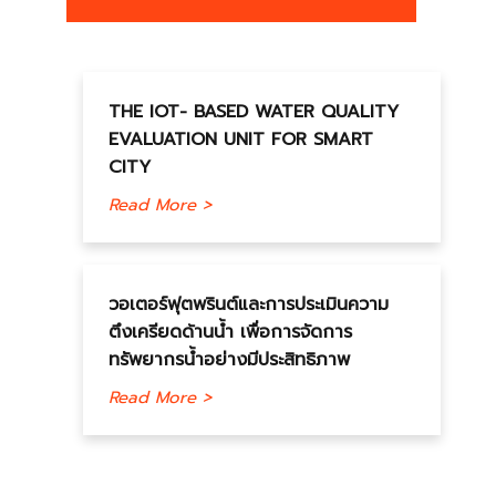
THE IOT- BASED WATER QUALITY
EVALUATION UNIT FOR SMART
CITY
Read More >
วอเตอร์ฟุตพรินต์และการประเมินความ
ตึงเครียดด้านน้ำ เพื่อการจัดการ
ทรัพยากรน้ำอย่างมีประสิทธิภาพ
Read More >