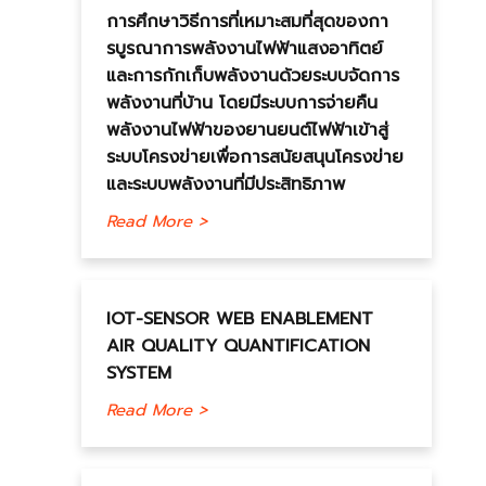
การศึกษาวิธีการที่เหมาะสมที่สุดของกา
รบูรณาการพลังงานไฟฟ้าแสงอาทิตย์
และการกักเก็บพลังงานด้วยระบบจัดการ
พลังงานที่บ้าน โดยมีระบบการจ่ายคืน
พลังงานไฟฟ้าของยานยนต์ไฟฟ้าเข้าสู่
ระบบโครงข่ายเพื่อการสนัยสนุนโครงข่าย
และระบบพลังงานที่มีประสิทธิภาพ
Read More >
IOT-SENSOR WEB ENABLEMENT
AIR QUALITY QUANTIFICATION
SYSTEM
Read More >