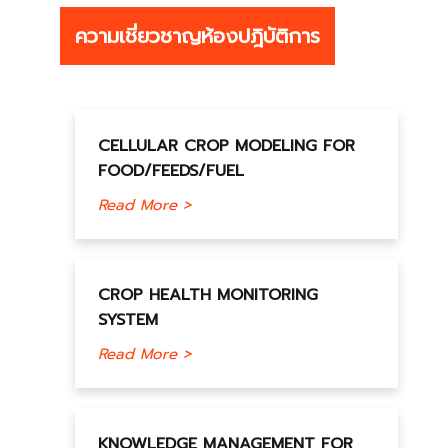
ความเชี่ยวชาญห้องปฎิบัติการ
CELLULAR CROP MODELING FOR
FOOD/FEEDS/FUEL
Read More >
CROP HEALTH MONITORING
SYSTEM
Read More >
KNOWLEDGE MANAGEMENT FOR