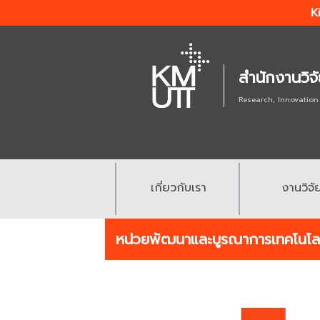
K
สำนักงานวิจ
Research, Innovation
เกี่ยวกับเรา
งานวิจั
.
.
หน่วยพัฒนาและบูรณาการเทคโนโลย