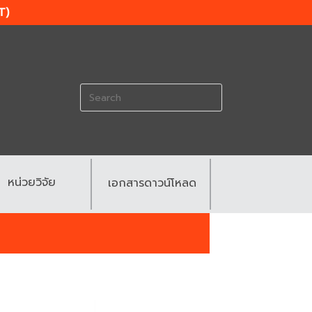
T)
Search
for:
หน่วยวิจัย
เอกสารดาวน์โหลด