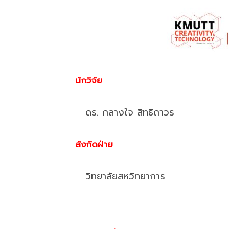
นักวิจัย
ดร. กลางใจ สิทธิถาวร
สังกัดฝ่าย
วิทยาลัยสหวิทยาการ