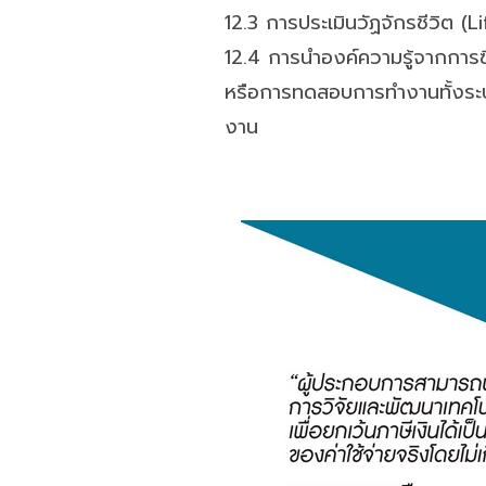
12.3 การประเมินวัฏจักรชีวิต 
12.4 การนำองค์ความรู้จากการซื
หรือการทดสอบการทำงานทั้งระ
งาน