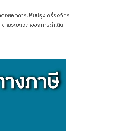
าต่อยอดการปรับปรุงเครื่องจักร
 ตามระยะเวลาของการดำเนิน