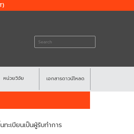
T)
Search
for:
หน่วยวิจัย
เอกสารดาวน์โหลด
นทะเบียนเป็นผู้รับทำการ