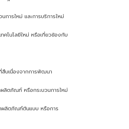
บวนการใหม่ และการบริการใหม่
คโนโลยีใหม่ หรือเกี่ยวข้องกับ
ี่สืบเนื่องจากการพัฒนา
าผลิตภัณฑ์ หรือกระบวนการใหม่
นาผลิตภัณฑ์ต้นแบบ หรือการ