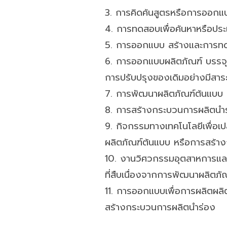
3. การคิดค้นสูตรหรือการออกแบบ
4. การทดสอบเพื่อค้นหาหรือประ
5. การออกแบบ สร้างและการทด
6. การออกแบบผลิตภัณฑ์ บรรจุภั
การปรับปรุงของเดิมอย่างมีสาร
7. การพัฒนาผลิตภัณฑ์ต้นแบบ
8. การสร้างกระบวนการผลิตนำ
9. กิจกรรมทางเทคโนโลยีเพื่อเ
ผลิตภัณฑ์ต้นแบบ หรือการสร้า
10. งานวิศวกรรมอุตสาหการและก
ที่สืบเนื่องจากการพัฒนาผลิตภ
11. การออกแบบเพื่อการผลิตผลิ
สร้างกระบวนการผลิตนำร่อง