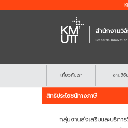
K
สำนักงานวิจ
Research, Innovation
เกี่ยวกับเรา
งานวิจั
.
.
สิทธิประโยชน์ทางภาษี
กลุ่มงานส่งเสริมและบริการว