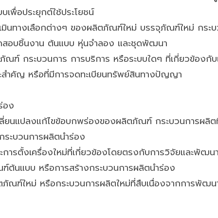
เพื่อประยุกต์ใช้ประโยชน์
เมินทางเลือกต่างๆ ของผลิตภัณฑ์ใหม่ บรรจุภัณฑ์ใหม่ กระ
สอบชิ้นงาน ต้นแบบ หุ่นจำลอง และชุดพัฒนา
ณฑ์ กระบวนการ การบริการ หรือระบบใดๆ ที่เกี่ยวข้องกับเท
ะสำคัญ หรือที่มีการจดทะเบียนทรัพย์สินทางปัญญา
ร่อง
ปลี่ยนแปลงแก้ไขข้อบกพร่องของผลิตภัณฑ์ กระบวนการผลิตท
งกระบวนการผลิตนำร่อง
ารตั้งเครื่องใหม่ที่เกี่ยวข้องโดยตรงกับการวิจัยและพัฒน
ัณฑ์ต้นแบบ หรือการสร้างกระบวนการผลิตนำร่อง
ตภัณฑ์ใหม่ หรือกระบวนการผลิตใหม่ที่สืบเนื่องจากการพัฒ