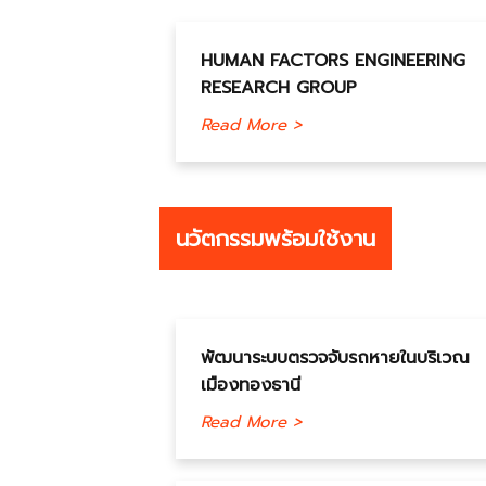
HUMAN FACTORS ENGINEERING
RESEARCH GROUP
Read More >
นวัตกรรมพร้อมใช้งาน
พัฒนาระบบตรวจจับรถหายในบริเวณ
เมืองทองธานี
Read More >