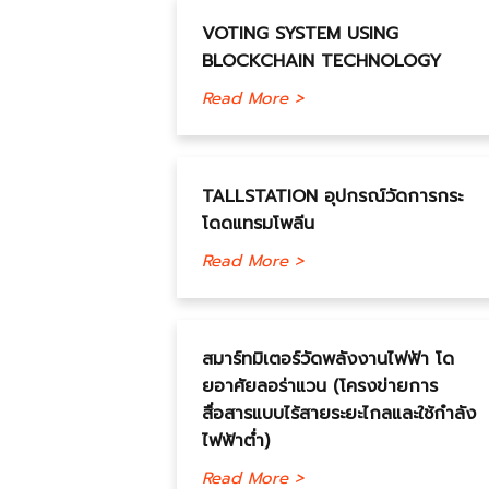
VOTING SYSTEM USING
BLOCKCHAIN TECHNOLOGY
Read More >
TALLSTATION อุปกรณ์วัดการกระ
โดดแทรมโพลีน
Read More >
สมาร์ทมิเตอร์วัดพลังงานไฟฟ้า โด
ยอาศัยลอร่าแวน (โครงข่ายการ
สื่อสารแบบไร้สายระยะไกลและใช้กำลัง
ไฟฟ้าต่ำ)
Read More >