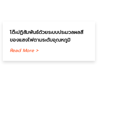
โต๊ะปฏิสัมพันธ์ด้วยระบบประมวลผลสี
ของแสงไฟตามระดับอุณหภูมิ
Read More >