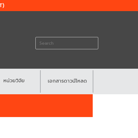
T)
Search
for:
หน่วยวิจัย
เอกสารดาวน์โหลด