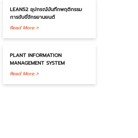
LEAN52 อุปกรณ์บันทึกพฤติกรรม
การขับขี่จักรยานยนต์
Read More >
PLANT INFORMATION
MANAGEMENT SYSTEM
Read More >