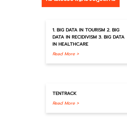
1. BIG DATA IN TOURISM 2. BIG
DATA IN RECIDIVISM 3. BIG DATA
IN HEALTHCARE
Read More >
TENTRACK
Read More >