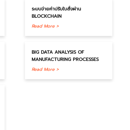
ระบบจ่ายค่าปรับใบสั่งผ่าน
BLOCKCHAIN
Read More >
BIG DATA ANALYSIS OF
MANUFACTURING PROCESSES
Read More >