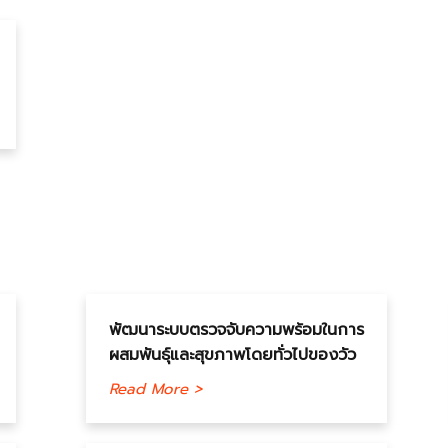
พัฒนาระบบตรวจจับความพร้อมในการ
ผสมพันธุ์และสุขภาพโดยทั่วไปของวัว
Read More >