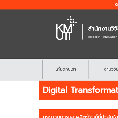
K
สำนักงานวิจ
Research, Innovation
เกี่ยวกับเรา
งานวิจั
.
.
Digital Transforma
กระบวนการและผลิตภัณฑ์ที่น่าสนใจ