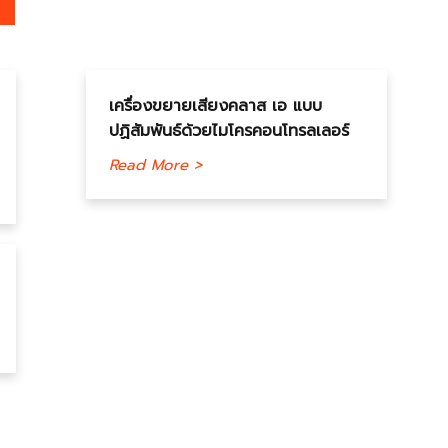
เครื่องขยายเสียงคลาส เอ แบบ
ปฏิสัมพันธ์ด้วยไมโครคอนโทรลเลอร์
Read More >