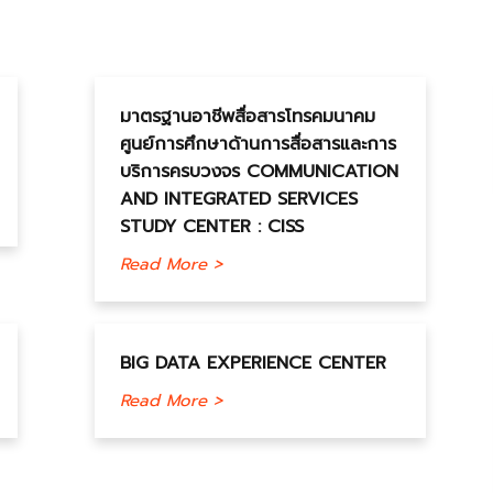
มาตรฐานอาชีพสื่อสารโทรคมนาคม
ศูนย์การศึกษาด้านการสื่อสารและการ
บริการครบวงจร COMMUNICATION
AND INTEGRATED SERVICES
STUDY CENTER : CISS
Read More >
BIG DATA EXPERIENCE CENTER
Read More >