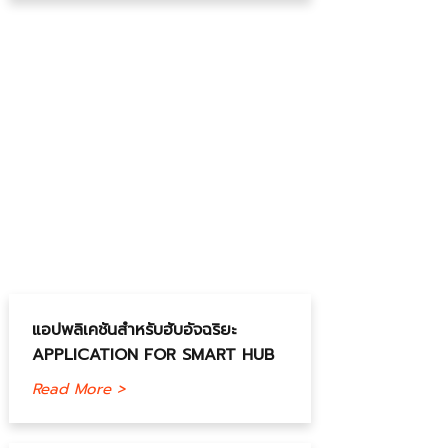
แอปพลิเคชันสำหรับฮับอัจฉริยะ
APPLICATION FOR SMART HUB
Read More >