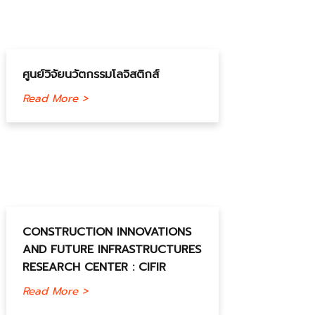
ศูนย์วิจัยนวัตกรรมโลจิสติกส์
Read More >
CONSTRUCTION INNOVATIONS
AND FUTURE INFRASTRUCTURES
RESEARCH CENTER : CIFIR
Read More >