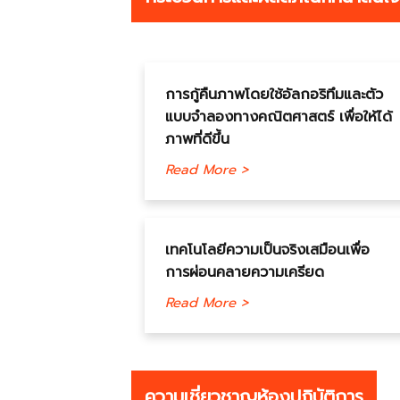
การกู้คืนภาพโดยใช้อัลกอริทึมและตัว
แบบจำลองทางคณิตศาสตร์ เพื่อให้ได้
ภาพที่ดีขึ้น
Read More >
เทคโนโลยีความเป็นจริงเสมือนเพื่อ
การผ่อนคลายความเครียด
Read More >
ความเชี่ยวชาญห้องปฎิบัติการ