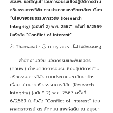
สวนพ. ขอเชิญเข้าร่วมการอบรมเชิงปฏิบัติการด้าน
จริยธรรมการวิจัย ตามประกาศมหาวิทยาลัยฯ เรื่อง
“นโยบายจริยธรรมการวิจัย (Research
Integrity) (ฉบับที่ 2) พ.ศ. 2567” ครั้งที่ 6/2569
ในหัวข้อ “Conflict of Interest”
Post
Post
Thanwarat
ไม่มีหมวดหมู่
Post
13 July 2026
author:
category:
published:
สำนักงานวิจัย นวัตกรรมและพันธมิตร
(สวนพ.) กำหนดจัดการอบรมเชิงปฏิบัติการด้าน
จริยธรรมการวิจัย ตามประกาศมหาวิทยาลัยฯ
เรื่อง นโยบายจริยธรรมการวิจัย (Research
Integrity) (ฉบับที่ 2) พ.ศ. 2567 ครั้งที่
6/2569 ในหัวข้อ “Conflict of Interest” โดย
ศาสตราจารย์ ดร.สักกมน เทพหัสดิน ณ อยุธยา