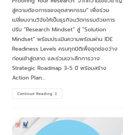
Proofing Your Research: จากความเชี่ยวชาญ
สู่ความต้องการของอุตสาหกรรม” เพื่อร่วม
เปลี่ยนงานวิจัยให้เป็นธุรกิจนวัตกรรมด้วยการ
ปรับ "Research Mindset" สู่ "Solution
Mindset" พร้อมประเมินความพร้อมผ่าน IDE
Readiness Levels ครบทุกมิติเพื่ออุดช่องว่าง
ก่อนเข้าสู่ตลาด และร่วมเจาะลึกการวาง
Strategic Roadmap 3-5 ปี พร้อมสร้าง
Action Plan…
สวนพ.
Continue Reading
ขอ
เชิญ
เข้า
ร่วม
อบรม