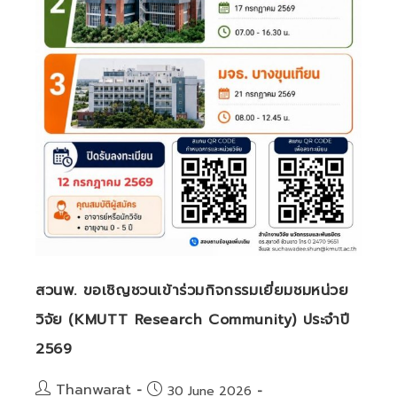
สังคม
ประจำ
ปีงบประมาณ
2569
สวนพ. ขอเชิญชวนเข้าร่วมกิจกรรมเยี่ยมชมหน่วย
วิจัย (KMUTT Research Community) ประจำปี
2569
Post
Thanwarat
Post
30 June 2026