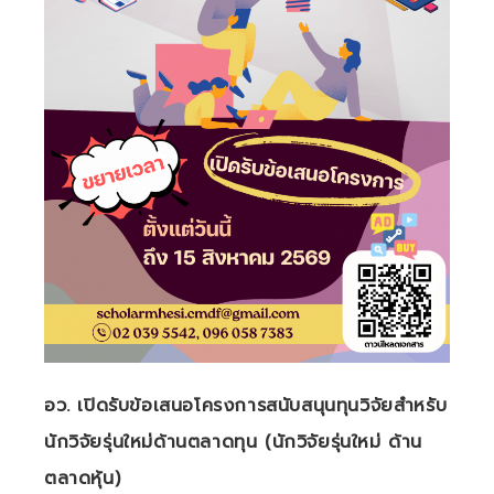
อว. เปิดรับข้อเสนอโครงการสนับสนุนทุนวิจัยสำหรับ
นักวิจัยรุ่นใหม่ด้านตลาดทุน (นักวิจัยรุ่นใหม่ ด้าน
ตลาดหุ้น)