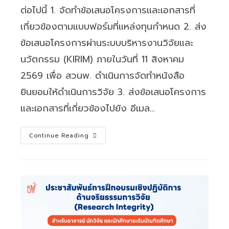
ต่อไปนี้ 1. จัดทำข้อเสนอโครงการและเอกสารที่
เกี่ยวข้องตามแบบฟอร์มที่แหล่งทุนกำหนด 2. ส่ง
ข้อเสนอโครงการผ่านระบบบริหารงานวิจัยและ
นวัตกรรม (KIRIM) ภายในวันที่ 11 สิงหาคม
2569 เพื่อ สวนพ. ดำเนินการจัดทำหนังสือ
ยินยอมให้ดำเนินการวิจัย 3. ส่งข้อเสนอโครงการ
และเอกสารที่เกี่ยวข้องไปยัง อีเมล…
อว.
Continue Reading
เปิด
รับ
ข้อ
เสนอ
โครงการ
สนับสนุน
ทุน