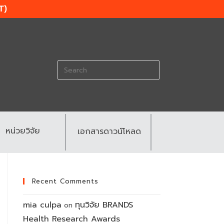
T)
Search
for:
หน่วยวิจัย
เอกสารดาวน์โหลด
Recent Comments
mia culpa
ทุนวิจัย BRANDS
on
Health Research Awards