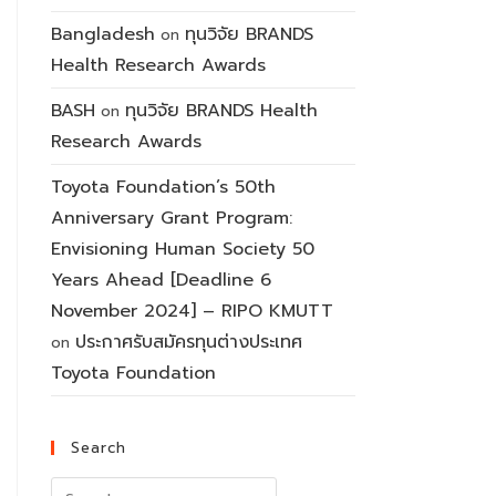
Bangladesh
ทุนวิจัย BRANDS
on
Health Research Awards
BASH
ทุนวิจัย BRANDS Health
on
Research Awards
Toyota Foundation’s 50th
Anniversary Grant Program:
Envisioning Human Society 50
Years Ahead [Deadline 6
November 2024] – RIPO KMUTT
ประกาศรับสมัครทุนต่างประเทศ
on
Toyota Foundation
Search
Search