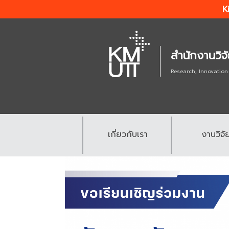
K
สำนักงานวิจ
Research, Innovation
เกี่ยวกับเรา
งานวิจั
.
.