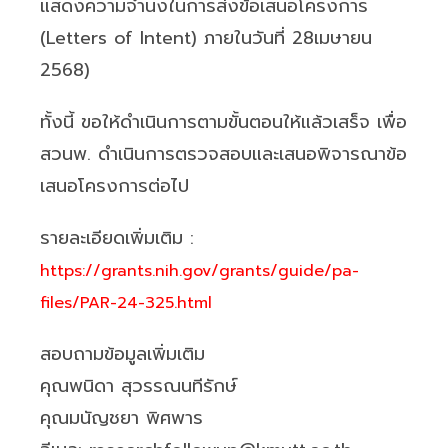
แสดงความจำนงในการส่งข้อเสนอโครงการ
(Letters of Intent) ภายในวันที่ 28เมษายน
2568)
ทั้งนี้ ขอให้ดำเนินการตามขั้นตอนให้แล้วเสร็จ เพื่อ
สวนพ. ดำเนินการตรวจสอบและเสนอพิจารณาข้อ
เสนอโครงการต่อไป
รายละเอียดเพิ่มเติม :
https://grants.nih.gov/grants/guide/pa-
files/PAR-24-325.html
สอบถามข้อมูลเพิ่มเติม
คุณพนิดา สุวรรณนทีรักษ์
คุณมนัญชยา พิศพาร