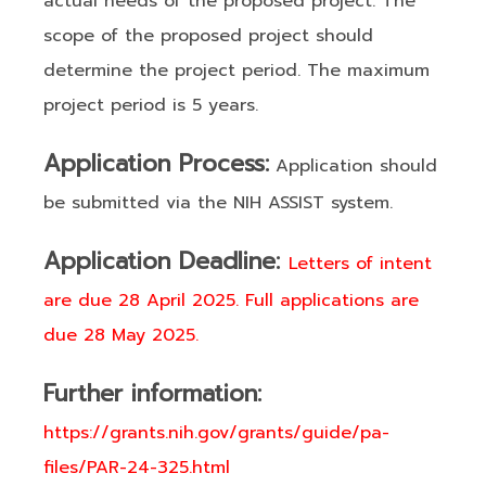
actual needs of the proposed project. The
scope of the proposed project should
determine the project period. The maximum
project period is 5 years.
Application Process:
Application should
be submitted via the NIH ASSIST system.
Application Deadline:
Letters of intent
are due 28 April 2025. Full applications are
due 28 May 2025.
Further information:
https://grants.nih.gov/grants/guide/pa-
files/PAR-24-325.html