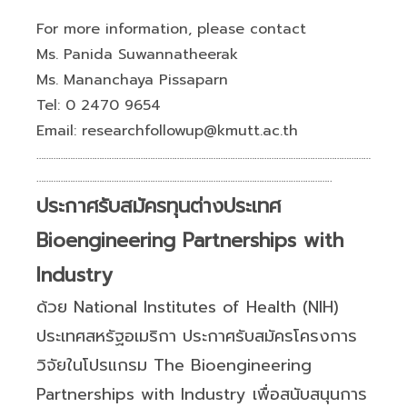
For more information, please contact
Ms. Panida Suwannatheerak
Ms. Mananchaya Pissaparn
Tel: 0 2470 9654
Email: researchfollowup@kmutt.ac.th
…………………………………………………………………………………………………………………………
…………………………………………………………………………………………………………..
ประกาศรับสมัครทุนต่างประเทศ
Bioengineering Partnerships with
Industry
ด้วย National Institutes of Health (NIH)
ประเทศสหรัฐอเมริกา ประกาศรับสมัครโครงการ
วิจัยในโปรแกรม The Bioengineering
Partnerships with Industry เพื่อสนับสนุนการ