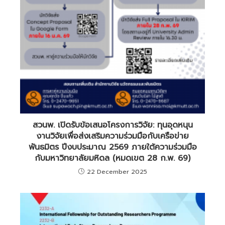
สวนพ. เปิดรับข้อเสนอโครงการวิจัย: ทุนอุดหนุน
งานวิจัยเพื่อส่งเสริมความร่วมมือกับเครือข่าย
พันธมิตร ปีงบประมาณ 2569 ภายใต้ความร่วมมือ
กับมหาวิทยาลัยมหิดล (หมดเขต 28 ก.พ. 69)
22 December 2025