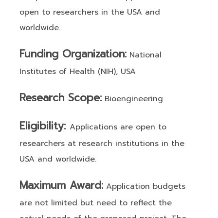
open to researchers in the USA and
worldwide.
Funding Organization:
National
Institutes of Health (NIH), USA
Research
Scope:
Bioengineering
Eligibility:
Applications are open to
researchers at research institutions in the
USA and worldwide.
Maximum Award:
Application budgets
are not limited but need to reflect the