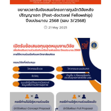
ขยายเวลารับข้อเสนอโครงการทุนนักวิจัยหลัง
ปริญญาเอก (Post-doctoral Fellowship)
ปีงบประมาณ 2568 (รอบ 3/2568)
21 May 2025