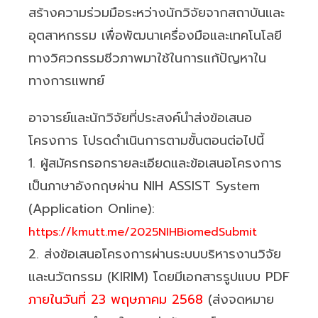
สร้างความร่วมมือระหว่างนักวิจัยจากสถาบันและ
อุตสาหกรรม เพื่อพัฒนาเครื่องมือและเทคโนโลยี
ทางวิศวกรรมชีวภาพมาใช้ในการแก้ปัญหาใน
ทางการแพทย์
อาจารย์และนักวิจัยที่ประสงค์นำส่งข้อเสนอ
โครงการ โปรดดำเนินการตามขั้นตอนต่อไปนี้
1. ผู้สมัครกรอกรายละเอียดและข้อเสนอโครงการ
เป็นภาษาอังกฤษผ่าน NIH ASSIST System
(Application Online):
https://kmutt.me/2025NIHBiomedSubmit
2. ส่งข้อเสนอโครงการผ่านระบบบริหารงานวิจัย
และนวัตกรรม (KIRIM) โดยมีเอกสารรูปแบบ PDF
ภายในวันที่ 23 พฤษภาคม 2568
(ส่งจดหมาย