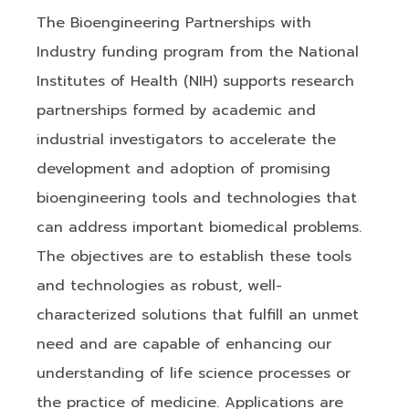
The Bioengineering Partnerships with
Industry funding program from the National
Institutes of Health (NIH) supports research
partnerships formed by academic and
industrial investigators to accelerate the
development and adoption of promising
bioengineering tools and technologies that
can address important biomedical problems.
The objectives are to establish these tools
and technologies as robust, well-
characterized solutions that fulfill an unmet
need and are capable of enhancing our
understanding of life science processes or
the practice of medicine. Applications are