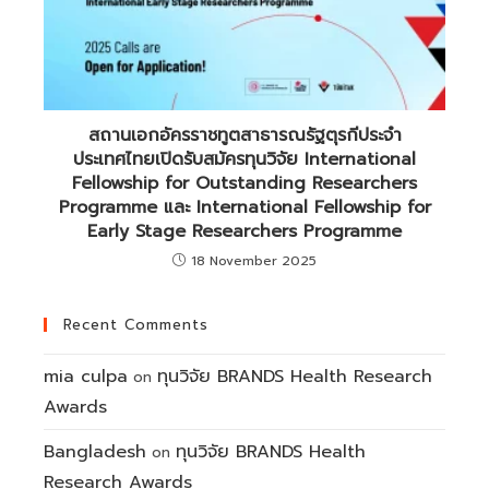
สถานเอกอัครราชทูตสาธารณรัฐตุรกีประจำ
ประเทศไทยเปิดรับสมัครทุนวิจัย International
Fellowship for Outstanding Researchers
Programme และ International Fellowship for
Early Stage Researchers Programme
18 November 2025
Recent Comments
mia culpa
ทุนวิจัย BRANDS Health Research
on
Awards
Bangladesh
ทุนวิจัย BRANDS Health
on
Research Awards