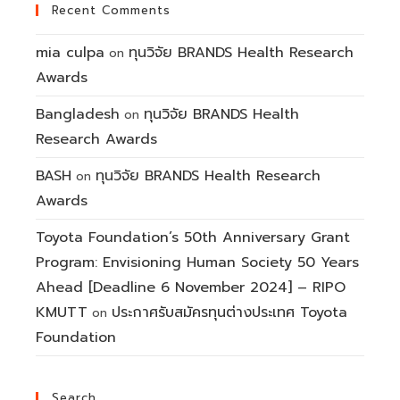
Recent Comments
mia culpa
ทุนวิจัย BRANDS Health Research
on
Awards
Bangladesh
ทุนวิจัย BRANDS Health
on
Research Awards
BASH
ทุนวิจัย BRANDS Health Research
on
Awards
Toyota Foundation’s 50th Anniversary Grant
Program: Envisioning Human Society 50 Years
Ahead [Deadline 6 November 2024] – RIPO
KMUTT
ประกาศรับสมัครทุนต่างประเทศ Toyota
on
Foundation
Search