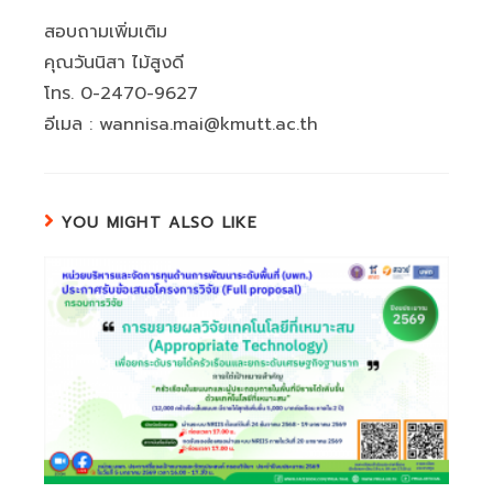
สอบถามเพิ่มเติม
คุณวันนิสา ไม้สูงดี
โทร. 0-2470-9627
อีเมล : wannisa.mai@kmutt.ac.th
YOU MIGHT ALSO LIKE