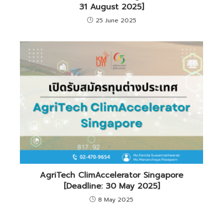
31 August 2025]
25 June 2025
AgriTech ClimAccelerator Singapore
[Deadline: 30 May 2025]
8 May 2025