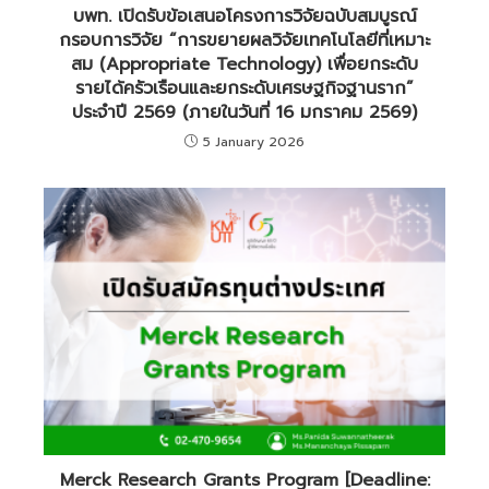
บพท. เปิดรับข้อเสนอโครงการวิจัยฉบับสมบูรณ์
กรอบการวิจัย “การขยายผลวิจัยเทคโนโลยีที่เหมาะ
สม (Appropriate Technology) เพื่อยกระดับ
รายได้ครัวเรือนและยกระดับเศรษฐกิจฐานราก”
ประจำปี 2569 (ภายในวันที่ 16 มกราคม 2569)
5 January 2026
Merck Research Grants Program [Deadline: