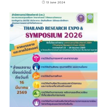
13 June 2024