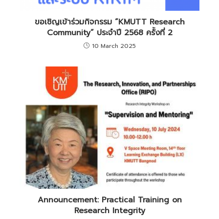
ขอเชิญเข้าร่วมกิจกรรม “KMUTT Research
Community” ประจำปี 2568 ครั้งที่ 2
10 March 2025
Announcement: Practical Training on
Research Integrity