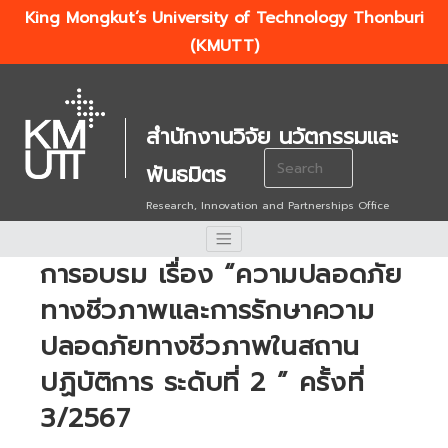
King Mongkut’s University of Technology Thonburi
(KMUTT)
สำนักงานวิจัย นวัตกรรมและ
Search
พันธมิตร
for:
Research, Innovation and Partnerships Office
การอบรม เรื่อง “ความปลอดภัย
ทางชีวภาพและการรักษาความ
ปลอดภัยทางชีวภาพในสถาน
ปฏิบัติการ ระดับที่ 2 ” ครั้งที่
3/2567