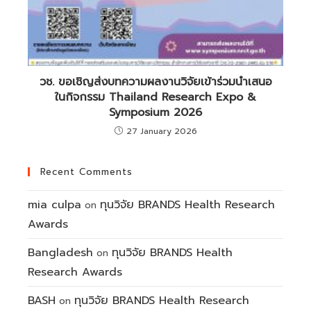
วช. ขอเชิญส่งบทความผลงานวิจัยเข้าร่วมนำเสนอ
ในกิจกรรม Thailand Research Expo &
Symposium 2026
27 January 2026
Recent Comments
mia culpa
ทุนวิจัย BRANDS Health Research
on
Awards
Bangladesh
ทุนวิจัย BRANDS Health
on
Research Awards
BASH
ทุนวิจัย BRANDS Health Research
on