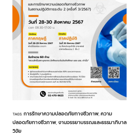
การรักษาความปลอดภัยทางชีวภาพ
ความ
TAGS:
,
ปลอดภัยทางชีวภาพ
งานจรรยาบรรณและธรรมาภิบาล
,
วิจัย