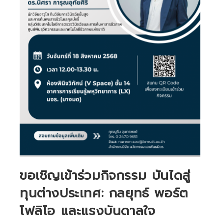
ขอเชิญเข้าร่วมกิจกรรม บันไดสู่
ทุนต่างประเทศ: กลยุทธ์ พอร์ต
โฟลิโอ และแรงบันดาลใจ