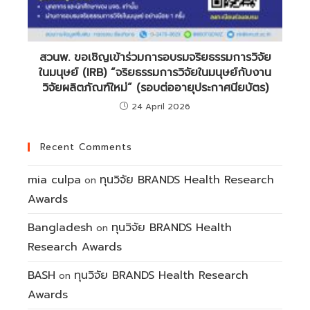
สวนพ. ขอเชิญเข้าร่วมการอบรมจริยธรรมการวิจัย
ในมนุษย์ (IRB) “จริยธรรมการวิจัยในมนุษย์กับงาน
วิจัยผลิตภัณฑ์ใหม่” (รอบต่ออายุประกาศนียบัตร)
24 April 2026
Recent Comments
mia culpa
ทุนวิจัย BRANDS Health Research
on
Awards
Bangladesh
ทุนวิจัย BRANDS Health
on
Research Awards
BASH
ทุนวิจัย BRANDS Health Research
on
Awards