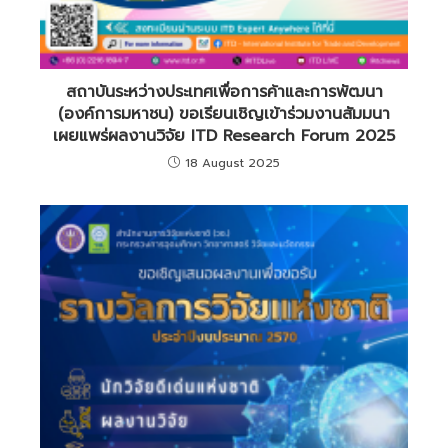
สถาบันระหว่างประเทศเพื่อการค้าและการพัฒนา
(องค์การมหาชน) ขอเรียนเชิญเข้าร่วมงานสัมมนา
เผยแพร่ผลงานวิจัย ITD Research Forum 2025
18 August 2025