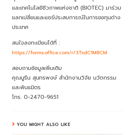
และเทคโนโลยีชีวภาพแห่งชาติ (BIOTEC) มาร่วม
แลกเปลี่ยนและแชร์ประสบการณ์ในการขอทุนต่าง
ประเทศ
สนใจลงทะเบียนได้ที่ :
https://forms.office.com/r/3TsdC1M8CM
สอบถามข้อมูลเพิ่มเติม
คุณนูรีน สุนทรพงษ์ สำนักงานวิจัย นวัตกรรม
และพันธมิตร
โทร. 0-2470-9651
YOU MIGHT ALSO LIKE