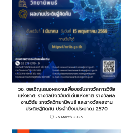
วช. ขอเชิญเสนอผลงานเพื่อขอรับรางวัลการวิจัย
แห่งชาติ: รางวัลนักวิจัยดีเด่นแห่งชาติ รางวัลผล
งานวิจัย รางวัลวิทยานิพนธ์ และรางวัลผลงาน
ประดิษฐ์คิดค้น ประจำปีงบประมาณ 2570
26 March 2026