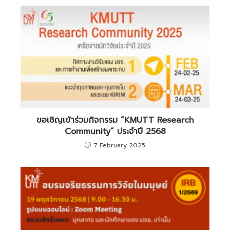
ขอเชิญเข้าร่วมกิจกรรม “KMUTT Research
Community” ประจำปี 2568
7 February 2025