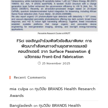
FSci ขอเชิญเข้าร่วมฟังหัวข้อสัมมาพิเศษ: การ
พัฒนากำลังคนทางด้านอุตสาหกรรมเซมิ
คอนดักเตอร์: จาก Surface Passivation สู่
นวัตกรรม Front-End Fabrication
25 November 2025
Recent Comments
mia culpa
ทุนวิจัย BRANDS Health Research
on
Awards
Bangladesh
ทุนวิจัย BRANDS Health
on