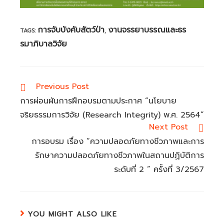
การจับบังคับสัตว์ป่า
งานจรรยาบรรณและธร
TAGS:
,
รมาภิบาลวิจัย
Read
Previous Post
more
การผ่อนผันการฝึกอบรมตามประกาศ “นโยบาย
articles
จริยธรรมการวิจัย (Research Integrity) พ.ศ. 2564”
Next Post
การอบรม เรื่อง “ความปลอดภัยทางชีวภาพและการ
รักษาความปลอดภัยทางชีวภาพในสถานปฏิบัติการ
ระดับที่ 2 ” ครั้งที่ 3/2567
YOU MIGHT ALSO LIKE