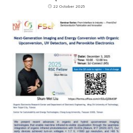
22 October 2025