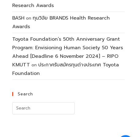
Research Awards
BASH
ทุนวิจัย BRANDS Health Research
on
Awards
Toyota Foundation’s 50th Anniversary Grant
Program: Envisioning Human Society 50 Years
Ahead [Deadline 6 November 2024] – RIPO
KMUTT
ประกาศรับสมัครทุนต่างประเทศ Toyota
on
Foundation
Search
Search
for: