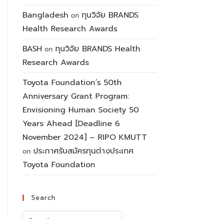
Bangladesh
ทุนวิจัย BRANDS
on
Health Research Awards
BASH
ทุนวิจัย BRANDS Health
on
Research Awards
Toyota Foundation’s 50th
Anniversary Grant Program:
Envisioning Human Society 50
Years Ahead [Deadline 6
November 2024] – RIPO KMUTT
ประกาศรับสมัครทุนต่างประเทศ
on
Toyota Foundation
Search
Search