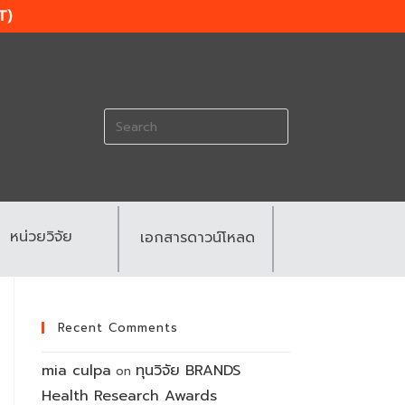
T)
Search
for:
หน่วยวิจัย
เอกสารดาวน์โหลด
Recent Comments
mia culpa
ทุนวิจัย BRANDS
on
Health Research Awards