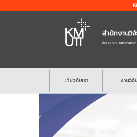
K
สำนักงานวิจ
Research, Innovation
เกี่ยวกับเรา
งานวิจั
.
.