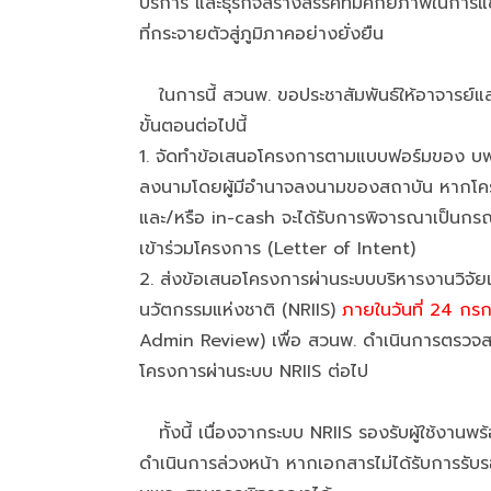
บริการ และธุรกิจสร้างสรรค์ที่มีศักยภาพในการ
ที่กระจายตัวสู่ภูมิภาคอย่างยั่งยืน
ในการนี้ สวนพ. ขอประชาสัมพันธ์ให้อาจารย์แล
ขั้นตอนต่อไปนี้
1. จัดทำข้อเสนอโครงการตามแบบฟอร์มของ บพค.
ลงนามโดยผู้มีอำนาจลงนามของสถาบัน หากโคร
และ/หรือ in-cash จะได้รับการพิจารณาเป็นก
เข้าร่วมโครงการ (Letter of Intent)
2. ส่งข้อเสนอโครงการผ่านระบบบริหารงานวิจัย
นวัตกรรมแห่งชาติ (NRIIS)
ภายในวันที่ 24 ก
Admin Review) เพื่อ สวนพ. ดำเนินการตรวจส
โครงการผ่านระบบ NRIIS ต่อไป
ทั้งนี้ เนื่องจากระบบ NRIIS รองรับผู้ใช้งานพร
ดำเนินการล่วงหน้า หากเอกสารไม่ได้รับการรับร