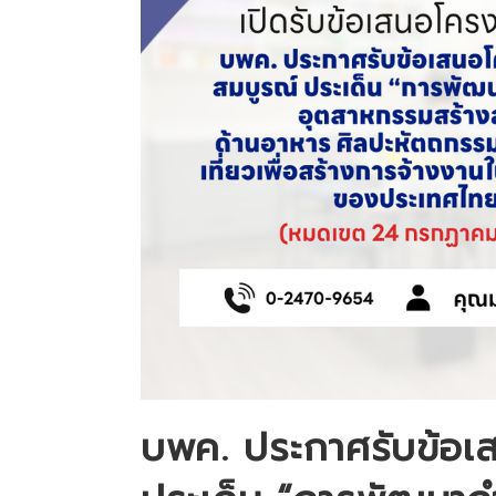
บพค. ประกาศรับข้อเ