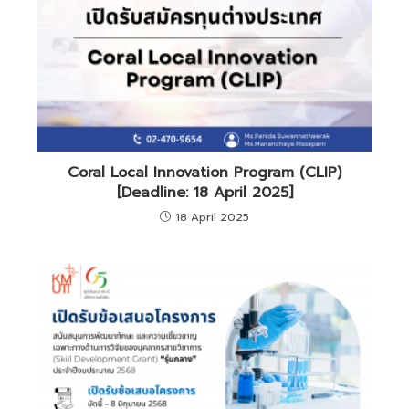
Coral Local Innovation Program (CLIP)
[Deadline: 18 April 2025]
18 April 2025