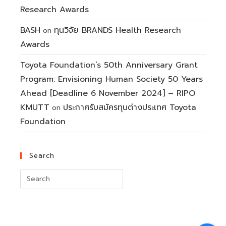
Research Awards
BASH
ทุนวิจัย BRANDS Health Research
on
Awards
Toyota Foundation’s 50th Anniversary Grant
Program: Envisioning Human Society 50 Years
Ahead [Deadline 6 November 2024] – RIPO
KMUTT
ประกาศรับสมัครทุนต่างประเทศ Toyota
on
Foundation
Search
Search
for: