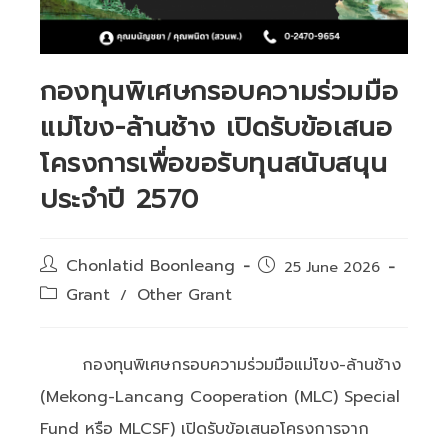
กองทุนพิเศษกรอบความร่วมมือ
แม่โขง-ล้านช้าง เปิดรับข้อเสนอ
โครงการเพื่อขอรับทุนสนับสนุน
ประจำปี 2570
Post
Chonlatid Boonleang
Post
25 June 2026
author:
published:
Post
Grant
Other Grant
/
category:
กองทุนพิเศษกรอบความร่วมมือแม่โขง-ล้านช้าง
(Mekong-Lancang Cooperation (MLC) Special
Fund หรือ MLCSF) เปิดรับข้อเสนอโครงการจาก