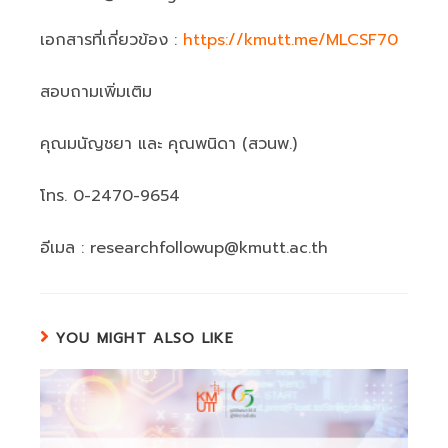
เอกสารที่เกี่ยวข้อง :
https://kmutt.me/MLCSF70
สอบถามเพิ่มเติม
คุณมนัญชยา และ คุณพนิดา (สวนพ.)
โทร. 0-2470-9654
อีเมล : researchfollowup@kmutt.ac.th
YOU MIGHT ALSO LIKE