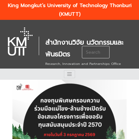
King Mongkut’s University of Technology Thonburi
(KMUTT)
สำนักงานวิจัย นวัตกรรมและ
Search
พันธมิตร
for:
Research, Innovation and Partnerships Office