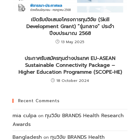
เปิดรับข้อเสนอโครงการทุนวิจัย (Skill
Development Grant) “รุ่นกลาง” ประจำ
ปีงบประมาณ 2568
13 May 2025
ประกาศรับสมัครทุนต่างประเทศ EU-ASEAN
Sustainable Connectivity Package –
Higher Education Programme (SCOPE-HE)
18 October 2024
Recent Comments
mia culpa
ทุนวิจัย BRANDS Health Research
on
Awards
Bangladesh
ทุนวิจัย BRANDS Health
on