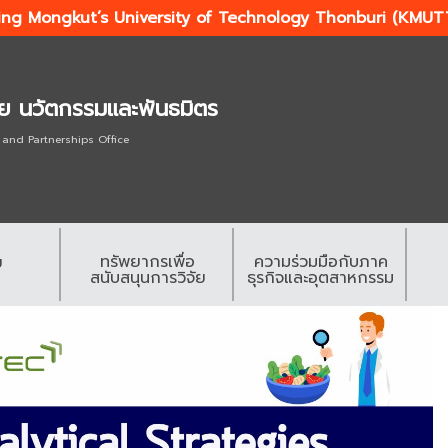
ing Mongkut’s University of Technology Thonburi (KMUT
ัย นวัตกรรมและพันธมิตร
 and Partnerships Office
ทรัพยากรเพื่อ
ความร่วมมือกับภาค
ย
สนับสนุนการวิจัย
ธุรกิจและอุตสาหกรรม