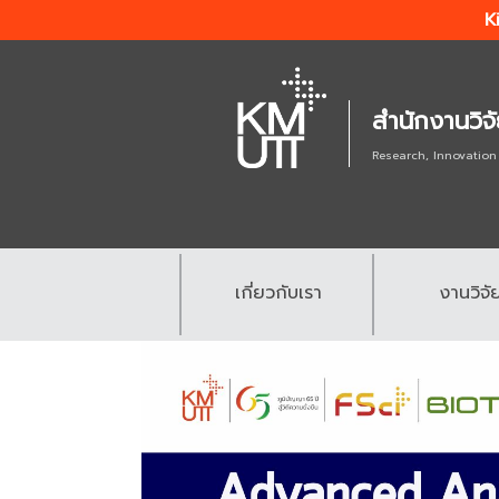
K
สำนักงานวิจ
Research, Innovation
เกี่ยวกับเรา
งานวิจั
.
.