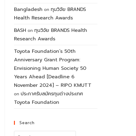
Bangladesh
ทุนวิจัย BRANDS
on
Health Research Awards
BASH
ทุนวิจัย BRANDS Health
on
Research Awards
Toyota Foundation’s 50th
Anniversary Grant Program:
Envisioning Human Society 50
Years Ahead [Deadline 6
November 2024] – RIPO KMUTT
ประกาศรับสมัครทุนต่างประเทศ
on
Toyota Foundation
Search
Search