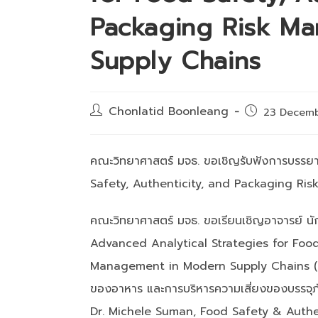
Packaging Risk M
Supply Chains
Post
Chonlatid Boonleang
Post
23 Decem
author:
published:
คณะวิทยาศาสตร์ มจธ. ขอเชิญรับฟังการบรรย
Safety, Authenticity, and Packaging R
คณะวิทยาศาสตร์ มจธ. ขอเรียนเชิญอาจารย์ นักว
Advanced Analytical Strategies for Food
Management in Modern Supply Chains (กลยุ
ของอาหาร และการบริหารความเสี่ยงของบรรจุภัณ
Dr. Michele Suman, Food Safety & Authent