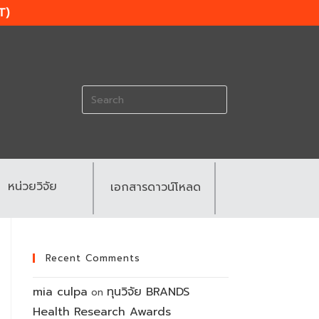
T)
Search
for:
หน่วยวิจัย
เอกสารดาวน์โหลด
Recent Comments
mia culpa
ทุนวิจัย BRANDS
on
Health Research Awards