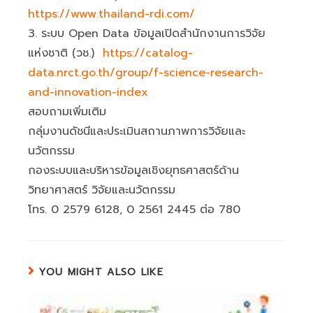
https://www.thailand-rdi.com/
3. ระบบ Open Data ข้อมูลเปิดสำนักงานการวิจัย
แห่งชาติ (วช.)
https://catalog-
data.nrct.go.th/group/f-science-research-
and-innovation-index
สอบถามเพิ่มเติม
กลุ่มงานดัชนีและประเมินสถานภาพการวิจัยและ
นวัตกรรม
กองระบบและบริหารข้อมูลเชิงยุทธศาสตร์ด้าน
วิทยาศาสตร์ วิจัยและนวัตกรรม
โทร. 0 2579 6128, 0 2561 2445 ต่อ 780
YOU MIGHT ALSO LIKE