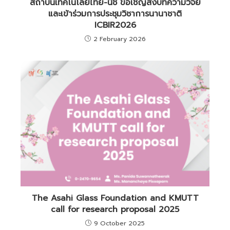
สถาบันเทคโนโลยีไทย-นิชิ ขอเชิญส่งบทความวิจัย
และเข้าร่วมการประชุมวิชาการนานาชาติ
ICBIR2026
2 February 2026
The Asahi Glass Foundation and KMUTT
call for research proposal 2025
9 October 2025