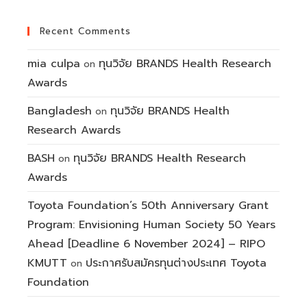
Recent Comments
mia culpa
ทุนวิจัย BRANDS Health Research
on
Awards
Bangladesh
ทุนวิจัย BRANDS Health
on
Research Awards
BASH
ทุนวิจัย BRANDS Health Research
on
Awards
Toyota Foundation’s 50th Anniversary Grant
Program: Envisioning Human Society 50 Years
Ahead [Deadline 6 November 2024] – RIPO
KMUTT
ประกาศรับสมัครทุนต่างประเทศ Toyota
on
Foundation