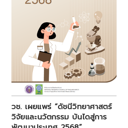
วช. เผยแพร่ “ดัชนีวิทยาศาสตร์
วิจัยและนวัตกรรม บันไดสู่การ
พัฒนาประเทศ 2568”