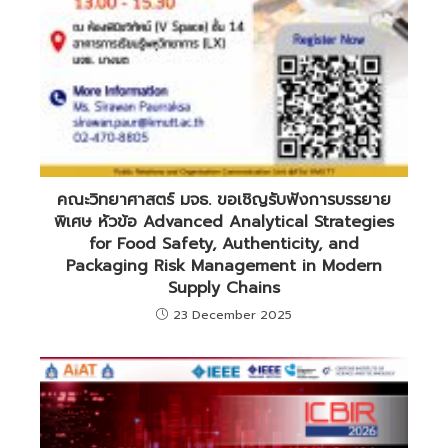
คณะวิทยาศาสตร์ มจธ. ขอเชิญรับฟังการบรรยาย
พิเศษ หัวข้อ Advanced Analytical Strategies
for Food Safety, Authenticity, and
Packaging Risk Management in Modern
Supply Chains
23 December 2025