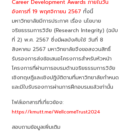
Career Development Awards ภายในวัน
อังคารที่ 19 พฤศจิกายน 2567
ทั้งนี้
มหาวิทยาลัยมีการประกาศ เรื่อง นโยบาย
จริยธรรมการวิจัย (Research Integrity) (ฉบับ
ที่ 2) พ.ศ. 2567 ซึ่งมีผลบังคับใช้ วันที่ 8
สิงหาคม 2567 มหาวิทยาลัยจึงขอสงวนสิทธิ์
รับรองการส่งข้อเสนอโครงการสำหรับหัวหน้า
โครงการที่ผ่านการอบรมด้านจริยธรรมการวิจัย
เชิงทฤษฎีและเชิงปฏิบัติตามที่มหาวิทยาลัยกำหนด
และมีใบรับรองการผ่านการฝึกอบรมแล้วเท่านั้น
ไฟล์เอกสารที่เกี่ยวข้อง:
https://kmutt.me/WellcomeTrust2024
สอบถามข้อมูลเพิ่มเติม