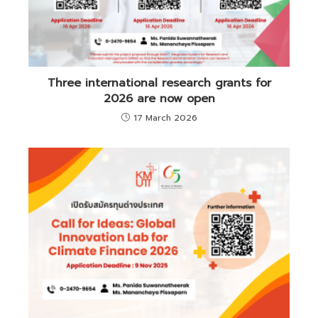
Three international research grants for
2026 are now open
17 March 2026