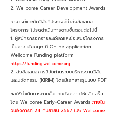
2. Wellcome Career Development Awards
อาจารย์และนักวิจัยที่ประสงค์นำส่งข้อเสนอ
โครงการ โปรดดำเนินการตามขั้นตอนต่อไปนี้
1. ผู้สมัครกรอกรายละเอียดและข้อเสนอโครงการ
เป็นภาษาอังกฤษ ที่ Online application
Wellcome Funding platform:
https://funding.wellcome.org
2. ส่งข้อเสนอการวิจัยผ่านระบบบริหารงานวิจัย
และนวัตกรรม (KIRIM) โดยมีเอกสารรูปแบบ PDF
ขอให้ดำเนินการตามขั้นตอนดังกล่าวให้แล้วเสร็จ
โดย Wellcome Early-Career Awards
ภายใน
วันอังคารที่ 24 กันยายน 2567 และ Wellcome