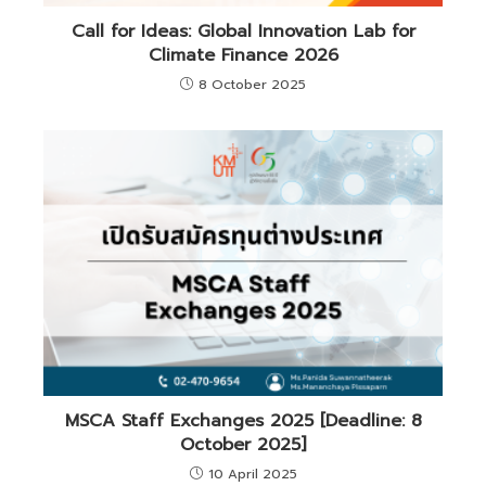
Call for Ideas: Global Innovation Lab for
Climate Finance 2026
8 October 2025
MSCA Staff Exchanges 2025 [Deadline: 8
October 2025]
10 April 2025