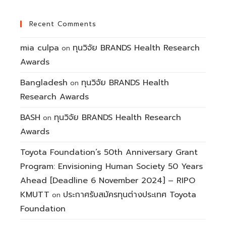
Recent Comments
mia culpa
ทุนวิจัย BRANDS Health Research
on
Awards
Bangladesh
ทุนวิจัย BRANDS Health
on
Research Awards
BASH
ทุนวิจัย BRANDS Health Research
on
Awards
Toyota Foundation’s 50th Anniversary Grant
Program: Envisioning Human Society 50 Years
Ahead [Deadline 6 November 2024] – RIPO
KMUTT
ประกาศรับสมัครทุนต่างประเทศ Toyota
on
Foundation