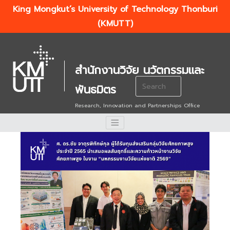
King Mongkut’s University of Technology Thonburi
(KMUTT)
สำนักงานวิจัย นวัตกรรมและ
Search
พันธมิตร
for:
Research, Innovation and Partnerships Office