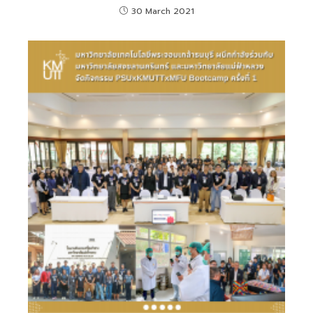
30 March 2021