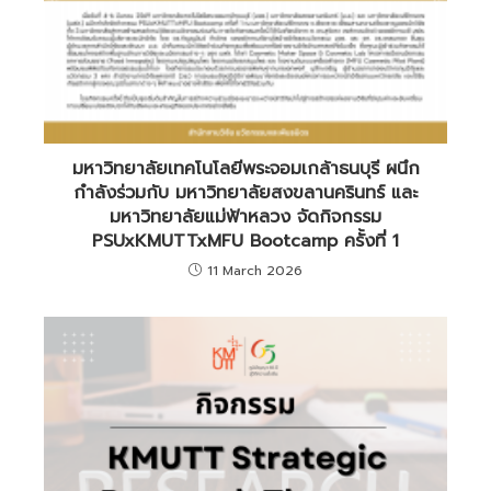
มหาวิทยาลัยเทคโนโลยีพระจอมเกล้าธนบุรี ผนึก
กำลังร่วมกับ มหาวิทยาลัยสงขลานครินทร์ และ
มหาวิทยาลัยแม่ฟ้าหลวง จัดกิจกรรม
PSUxKMUTTxMFU Bootcamp ครั้งที่ 1
11 March 2026