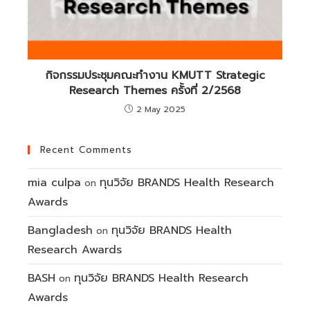
กิจกรรมประชุมคณะทำงาน KMUTT Strategic
Research Themes ครั้งที่ 2/2568
2 May 2025
Recent Comments
mia culpa
ทุนวิจัย BRANDS Health Research
on
Awards
Bangladesh
ทุนวิจัย BRANDS Health
on
Research Awards
BASH
ทุนวิจัย BRANDS Health Research
on
Awards