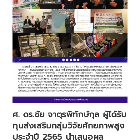
ศ. ดร.ชัย จาตุรพิทักษ์กุล ผู้ได้รับ
ทุนส่งเสริมกลุ่มวิจัยศักยภาพสูง
ประจำปี 2565 นำเสนอผล