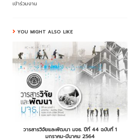
เข้าร่วมงาน
YOU MIGHT ALSO LIKE
วารสารวิจัยและพัฒนา มจธ. ปีที่ 44 ฉบับที่ 1
มกราคม-มีนาคม 2564