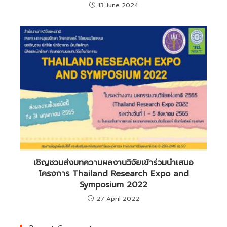
13 June 2024
เชิญชวนส่งบทความผลงานวิจัยเข้าร่วมนำเสนอ
โครงการ Thailand Research Expo and
Symposium 2022
27 April 2022