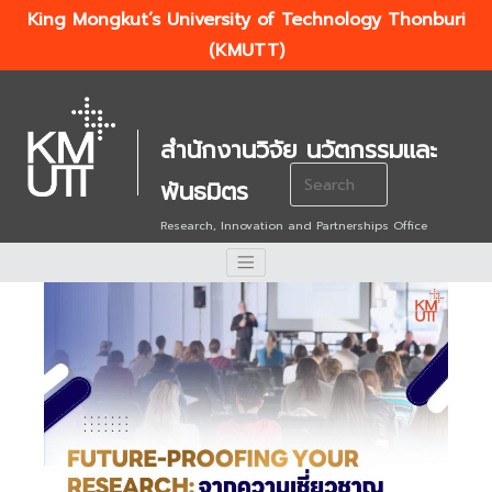
King Mongkut’s University of Technology Thonburi
(KMUTT)
สำนักงานวิจัย นวัตกรรมและ
Search
พันธมิตร
for:
Research, Innovation and Partnerships Office