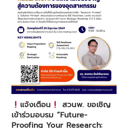
แจ้งเตือน
สวนพ. ขอเชิญ
เข้าร่วมอบรม “Future-
Proofing Your Research: