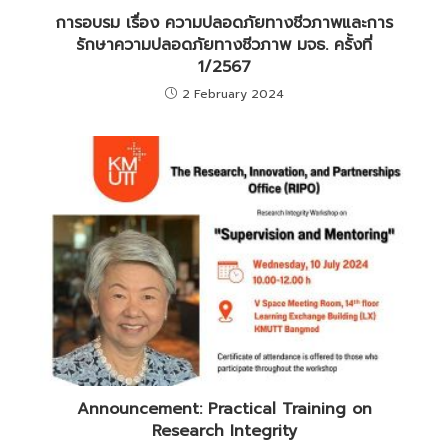
การอบรม เรื่อง ความปลอดภัยทางชีวภาพและการ
รักษาความปลอดภัยทางชีวภาพ มจธ. ครั้งที่
1/2567
2 February 2024
Announcement: Practical Training on
Research Integrity