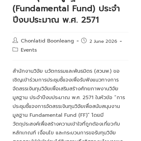
(Fundamental Fund) ประจำ
ปีงบประมาณ พ.ศ. 2571
Post
Chonlatid Boonleang
Post
2 June 2026
author:
published:
Post
Events
category:
สำนักงานวิจัย นวัตกรรมและพันธมิตร (สวนพ.) ขอ
เชิญเข้าร่วมการประชุมชี้แจงเพื่อรับฟังแนวทางการ
จัดสรรเงินทุนวิจัยเพื่อเสริมสร้างศักยภาพงานวิจัย
มูลฐาน ประจำปีงบประมาณ พ.ศ. 2571 ในหัวข้อ “การ
ประชุมชี้แจงการจัดสรรเงินทุนวิจัยเพื่อสนับสนุนงาน
มูลฐาน Fundamental Fund (FF)” โดยมี
วัตถุประสงค์เพื่อสร้างความเข้าใจที่ถูกต้องเกี่ยวกับ
หลักเกณฑ์ เงื่อนไข และกระบวนการขอรับทุนวิจัย