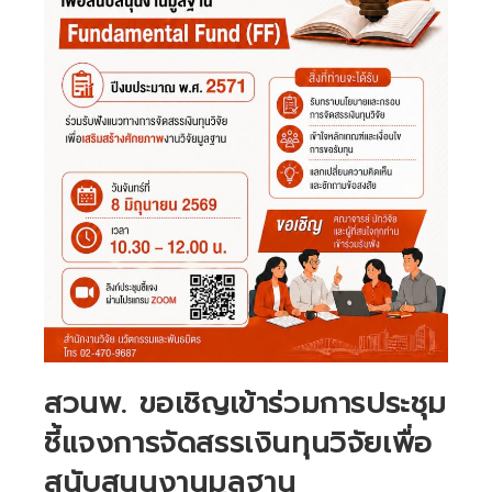
สวนพ. ขอเชิญเข้าร่วมการประชุม
ชี้แจงการจัดสรรเงินทุนวิจัยเพื่อ
สนับสนุนงานมูลฐาน