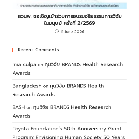
สวนพ. ขอเชิญเข้าร่วมการอบรมจริยธรรมการวิจัย
ในมนุษย์ ครั้งที่ 2/2569
11 June 2026
Recent Comments
mia culpa
ทุนวิจัย BRANDS Health Research
on
Awards
Bangladesh
ทุนวิจัย BRANDS Health
on
Research Awards
BASH
ทุนวิจัย BRANDS Health Research
on
Awards
Toyota Foundation’s 50th Anniversary Grant
Program: Envisioning Human Society 50 Years