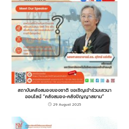
สถาบันคลังสมองของชาติ ขอเชิญเข้าร่วมเสวนา
ออนไลน์ “คลังสมอง-คลังปัญญาสยาม”
29 August 2025