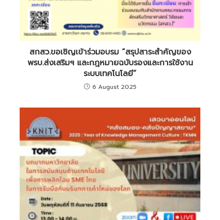
สกสว.ขอเชิญเข้าร่วมอบรม “สรุปสาระสำคัญของ
พรบ.ส่งเสริมฯ และกฎหมายฉบับรองและการใช้งาน
ระบบเทคโนโลยี”
6 August 2025