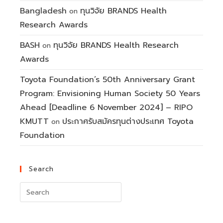
Bangladesh
ทุนวิจัย BRANDS Health
on
Research Awards
BASH
ทุนวิจัย BRANDS Health Research
on
Awards
Toyota Foundation’s 50th Anniversary Grant
Program: Envisioning Human Society 50 Years
Ahead [Deadline 6 November 2024] – RIPO
KMUTT
ประกาศรับสมัครทุนต่างประเทศ Toyota
on
Foundation
Search
Search
for: