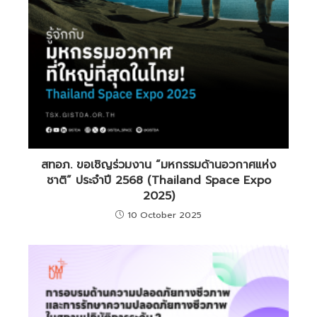
สทอภ. ขอเชิญร่วมงาน “มหกรรมด้านอวกาศแห่ง
ชาติ” ประจำปี 2568 (Thailand Space Expo
2025)
10 October 2025