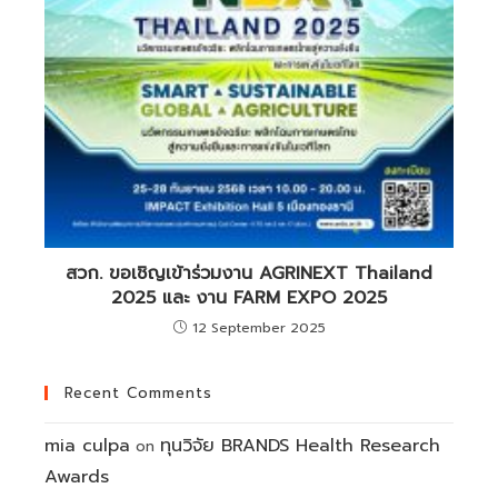
สวก. ขอเชิญเข้าร่วมงาน AGRINEXT Thailand
2025 และ งาน FARM EXPO 2025
12 September 2025
Recent Comments
mia culpa
ทุนวิจัย BRANDS Health Research
on
Awards