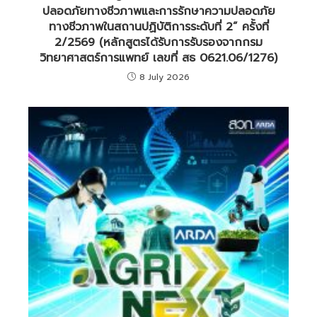
ปลอดภัยทางชีวภาพและการรักษาความปลอดภัย
ทางชีวภาพในสถานปฏิบัติการระดับที่ 2” ครั้งที่
2/2569 (หลักสูตรได้รับการรับรองจากกรม
วิทยาศาสตร์การแพทย์ เลขที่ สธ 0621.06/1276)
8 July 2026