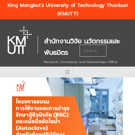
King Mongkut’s University of Technology Thonburi
(KMUTT)
สำนักงานวิจัย นวัตกรรมและ
Search
พันธมิตร
for:
Research, Innovation and Partnerships Office