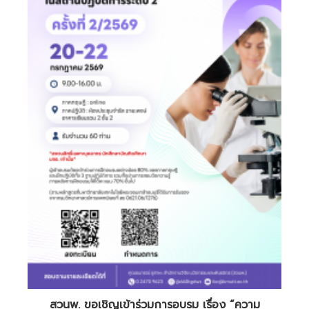
สวนพ. ขอเชิญเข้าร่วมการอบรม เรื่อง “ความ