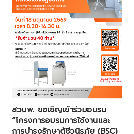
สวนพ. ขอเชิญเข้าร่วมอบรม
“โครงการอบรมการใช้งานและ
การบำรุงรักษาตู้ชีวนิรภัย (BSC)