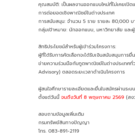
คุณสมบัติ: เป็นผลงานออกแบบใหม่ที่ไม่เคยเปิด
การต่อยอดเชิงพาณิชย์ในต่างประเทศ
การสนับสนุน: จำนวน 5 ราย รายละ 80,000 บ
กลุ่มเป้าหมาย: นักออกแบบ, มหาวิทยาลัย และผู้
สิทธิประโยชน์สำหรับผู้เข้าร่วมโครงการ:
ผู้ที่ได้รับการคัดเลือกจะได้รับเงินสนับสนุนกา
ข่ายความร่วมมือกับทูตพาณิชย์ในต่างประเทศทั
Advisory) ตลอดระยะเวลาดำเนินโครงการ
ผู้สนใจศึกษารายละเอียดและยื่นใบสมัครผ่านระบบ
ตั้งแต่วันนี้
จนถึงวันที่ 8 พฤษภาคม 2569
(สงว
สอบถามข้อมูลเพิ่มเติม
กรมทรัพย์สินทางปัญญา
โทร. 083-891-2119