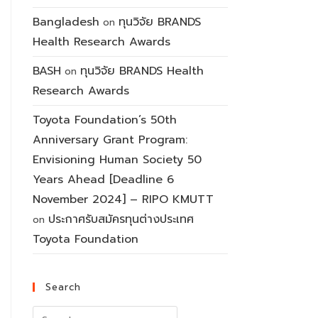
Bangladesh
ทุนวิจัย BRANDS
on
Health Research Awards
BASH
ทุนวิจัย BRANDS Health
on
Research Awards
Toyota Foundation’s 50th
Anniversary Grant Program:
Envisioning Human Society 50
Years Ahead [Deadline 6
November 2024] – RIPO KMUTT
ประกาศรับสมัครทุนต่างประเทศ
on
Toyota Foundation
Search
Search