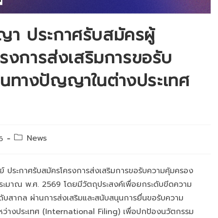
า ประกาศรับสมัครผู้
รงการส่งเสริมการขอรับ
สินทางปัญญาในต่างประเทศ
Post
News
6
category:
ะกาศรับสมัครโครงการส่งเสริมการขอรับความคุ้มครอง
ะมาณ พ.ศ. 2569 โดยมีวัตถุประสงค์เพื่อยกระดับขีดความ
ดับสากล ผ่านการส่งเสริมและสนับสนุนการยื่นขอรับความ
หว่างประเทศ (International Filing) เพื่อปกป้องนวัตกรรม