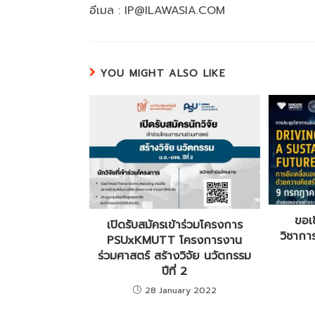
อีเมล : IP@ILAWASIA.COM
YOU MIGHT ALSO LIKE
ขอเ
เปิดรับสมัครเข้าร่วมโครงการ
วิชากา
PSUxKMUTT โครงการงาน
ร่วมศาสตร์ สร้างวิจัย นวัตกรรม
ปีที่ 2
28 January 2022