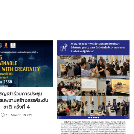
ชิญเข้าร่วมการประชุม
รและงานสร้างสรรค์ระดับ
ชาติ ครั้งที่ 4
13 March 2025