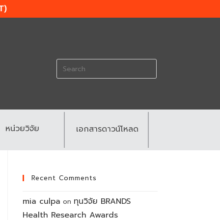
T)
Search
for:
หน่วยวิจัย
เอกสารดาวน์โหลด
Recent Comments
mia culpa
ทุนวิจัย BRANDS
on
Health Research Awards