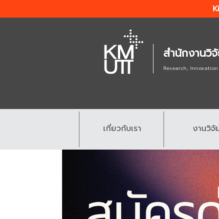
K
สำนักงานวิจ
Research, Innovation
เกี่ยวกับเรา
งานวิจั
.
.