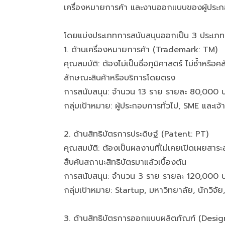
เครื่องหมายการค้า และงานออกแบบของผู้ประก
โดยแบ่งประเภทการสนับสนุนออกเป็น 3 ประเภทดั
1. ด้านเครื่องหมายการค้า (Trademark: TM)
คุณสมบัติ: ต้องไม่เป็นชื่อภูมิศาสตร์ ไม่ซ้ำหรื
ลักษณะสินค้าหรือบริการโดยตรง
การสนับสนุน: จำนวน 13 ราย รายละ 80,000 
กลุ่มเป้าหมาย: ผู้ประกอบการทั่วไป, SME และเจ
2. ด้านสิทธิบัตรการประดิษฐ์ (Patent: PT)
คุณสมบัติ: ต้องเป็นผลงานที่ไม่เคยเปิดเผยสาร
สืบค้นสถานะสิทธิบัตรมาแล้วเบื้องต้น
การสนับสนุน: จำนวน 3 ราย รายละ 120,000 
กลุ่มเป้าหมาย: Startup, มหาวิทยาลัย, นักวิจ
3. ด้านสิทธิบัตรการออกแบบผลิตภัณฑ์ (Desig