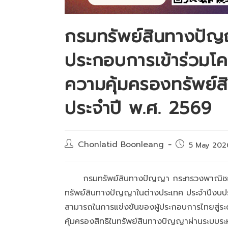
กรมทรัพย์สินทางปัญญ
ประกอบการเข้าร่วมโค
ความคุ้มครองทรัพย์
ประจำปี พ.ศ. 2569
Post
Chonlatid Boonleang
Post
5 May 202
author:
published:
กรมทรัพย์สินทางปัญญา กระทรวงพาณิชย์ ปร
ทรัพย์สินทางปัญญาในต่างประเทศ ประจำปีงบปร
สามารถในการแข่งขันของผู้ประกอบการไทยสู่ระ
คุ้มครองสิทธิในทรัพย์สินทางปัญญาผ่านระบบระ