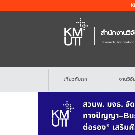
K
สำนักงานวิจ
Research, Innovation
เกี่ยวกับเรา
งานวิจั
.
.