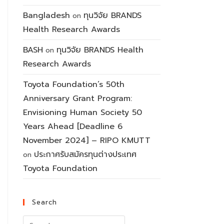
Bangladesh
ทุนวิจัย BRANDS
on
Health Research Awards
BASH
ทุนวิจัย BRANDS Health
on
Research Awards
Toyota Foundation’s 50th
Anniversary Grant Program:
Envisioning Human Society 50
Years Ahead [Deadline 6
November 2024] – RIPO KMUTT
ประกาศรับสมัครทุนต่างประเทศ
on
Toyota Foundation
Search
Search