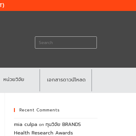
T)
Search
for:
หน่วยวิจัย
เอกสารดาวน์โหลด
Recent Comments
mia culpa
ทุนวิจัย BRANDS
on
Health Research Awards