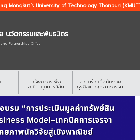
ing Mongkut’s University of Technology Thonburi (KMUT
ัย นวัตกรรมและพันธมิตร
 and Partnerships Office
ทรัพยากรเพื่อ
ความร่วมมือกับภาค
ย
สนับสนุนการวิจัย
ธุรกิจและอุตสาหกรรม