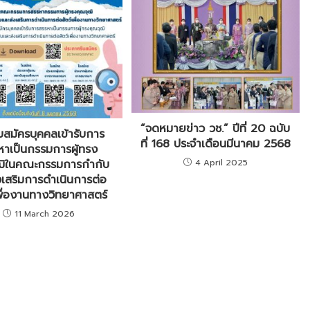
“จดหมายข่าว วช.” ปีที่ 20 ฉบับ
ับสมัครบุคคลเข้ารับการ
ที่ 168 ประจำเดือนมีนาคม 2568
หาเป็นกรรมการผู้ทรง
4 April 2025
ฒิในคณะกรรมการกำกับ
งเสริมการดำเนินการต่อ
เพื่องานทางวิทยาศาสตร์
11 March 2026