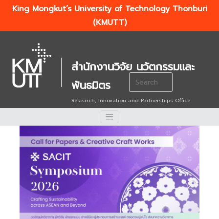
King Mongkut’s University of Technology Thonburi
(KMUTT)
สำนักงานวิจัย นวัตกรรมและ
Search
พันธมิตร
for:
Research, Innovation and Partnerships Office