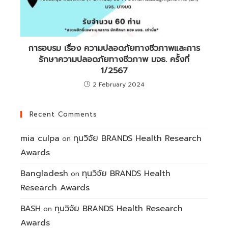
การอบรม เรื่อง ความปลอดภัยทางชีวภาพและการ
รักษาความปลอดภัยทางชีวภาพ มจธ. ครั้งที่
1/2567
2 February 2024
Recent Comments
mia culpa
ทุนวิจัย BRANDS Health Research
on
Awards
Bangladesh
ทุนวิจัย BRANDS Health
on
Research Awards
BASH
ทุนวิจัย BRANDS Health Research
on
Awards