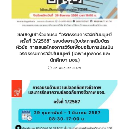
ขอเชิญเข้าร่วมอบรม “จริยธรรมการวิจัยในมนุษย์
ครั้งที่ 3/2568” รอบต่ออายุใบประกาศนียบัตร
หัวข้อ การเสนอโครงการวิจัยเพื่อขอรับการประเมิน
จริยธรรมการวิจัยในมนุษย์ (เฉพาะบุคลากร และ
นักศึกษา มจธ.)
26 August 2025