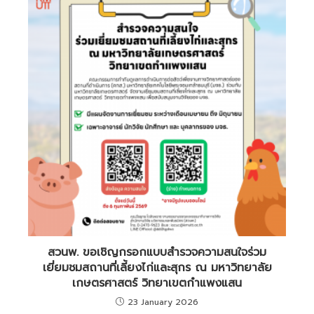
สวนพ. ขอเชิญกรอกแบบสำรวจความสนใจร่วม
เยี่ยมชมสถานที่เลี้ยงไก่และสุกร ณ มหาวิทยาลัย
เกษตรศาสตร์ วิทยาเขตกำแพงแสน
23 January 2026