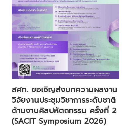
สศท. ขอเชิญส่งบทความผลงาน
วิจัยงานประชุมวิชาการระดับชาติ
ด้านงานศิลปหัตถกรรม ครั้งที่ 2
(SACIT Symposium 2026)