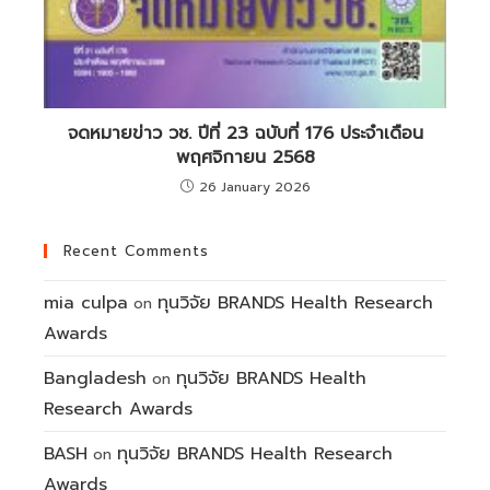
จดหมายข่าว วช. ปีที่ 23 ฉบับที่ 176 ประจำเดือน
พฤศจิกายน 2568
26 January 2026
Recent Comments
mia culpa
ทุนวิจัย BRANDS Health Research
on
Awards
Bangladesh
ทุนวิจัย BRANDS Health
on
Research Awards
BASH
ทุนวิจัย BRANDS Health Research
on
Awards