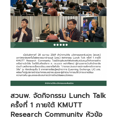
สวนพ. จัดกิจกรรม Lunch Talk
ครั้งที่ 1 ภายใต้ KMUTT
Research Community หัวข้อ