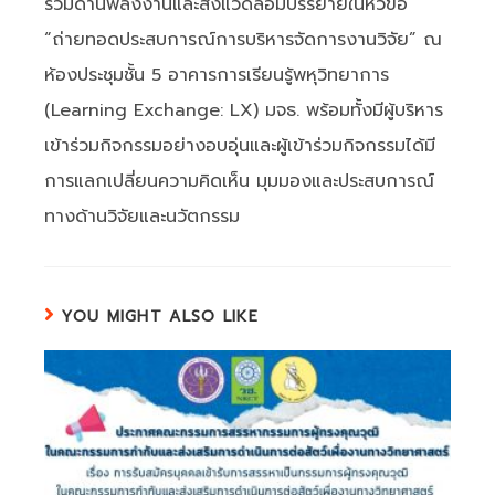
ร่วมด้านพลังงานและสิ่งแวดล้อมบรรยายในหัวข้อ
“ถ่ายทอดประสบการณ์การบริหารจัดการงานวิจัย” ณ
ห้องประชุมชั้น 5 อาคารการเรียนรู้พหุวิทยาการ
(Learning Exchange: LX) มจธ. พร้อมทั้งมีผู้บริหาร
เข้าร่วมกิจกรรมอย่างอบอุ่นและผู้เข้าร่วมกิจกรรมได้มี
การแลกเปลี่ยนความคิดเห็น มุมมองและประสบการณ์
ทางด้านวิจัยและนวัตกรรม
YOU MIGHT ALSO LIKE