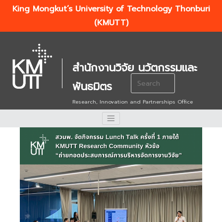
King Mongkut’s University of Technology Thonburi
(KMUTT)
สำนักงานวิจัย นวัตกรรมและ
Search
พันธมิตร
for:
Research, Innovation and Partnerships Office