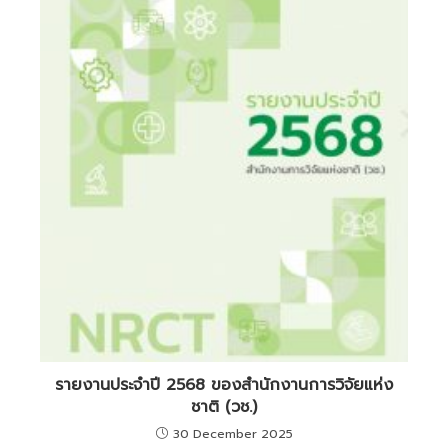
รายงานประจำปี 2568 ของสำนักงานการวิจัยแห่ง
ชาติ (วช.)
30 December 2025