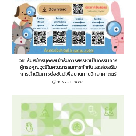
วช. รับสมัครบุคคลเข้ารับการสรรหาเป็นกรรมการ
ผู้ทรงคุณวุฒิในคณะกรรมการกำกับและส่งเสริม
การดำเนินการต่อสัตว์เพื่องานทางวิทยาศาสตร์
11 March 2026