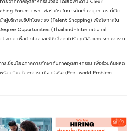
่ท้าทายจากภาคอุตสาหกรรมจริง โดยเฉพาะด้าน Clean
hing Forum: แพลตฟอร์มใหม่ในการคัดเลือกบุคลากร ที่เปิด
้าผู้บริหารบริษัทโดยตรง (Talent Shopping) เพื่อโอกาสใน
 Degree Opportunities (Thailand–International
ประเทศ เพื่อเปิดโอกาสให้นักศึกษาได้รับทุนวิจัยและประสบการณ์
ในการเชื่อมโยงภาคการศึกษากับภาคอุตสาหกรรม เพื่อร่วมกันผลิต
่ยังพร้อมด้วยทักษะการแก้โจทย์จริง (Real-world Problem