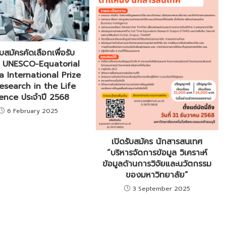
ับสมัครคัดเลือกเพื่อรับ
ล UNESCO-Equatorial
 International Prize
Research in the Life
ence ประจำปี 2568
6 February 2025
เปิดรับสมัคร นักสารสนเทศ
“บริหารจัดการข้อมูล วิเคราะห์
ข้อมูลด้านการวิจัยและนวัตกรรม
ของมหาวิทยาลัย”
3 September 2025