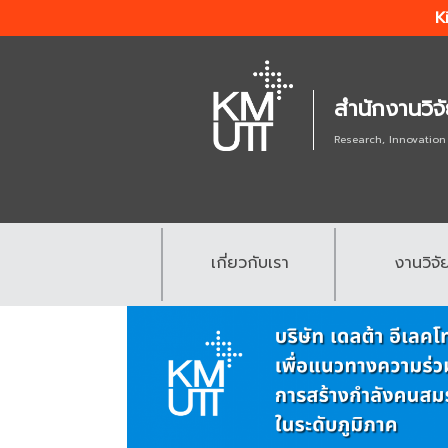
K
สำนักงานวิจ
Research, Innovation
เกี่ยวกับเรา
งานวิจั
.
.