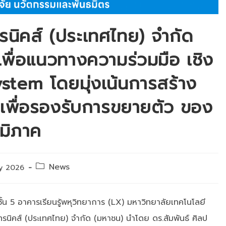
ทรนิคส์ (ประเทศไทย) จำกัด
เพื่อแนวทางความร่วมมือ เชิง
ystem โดยมุ่งเน้นการสร้าง
เพื่อรองรับการขยายตัว ของ
มิภาค
Post
News
ry 2026
category:
 ชั้น 5 อาคารเรียนรู้พหุวิทยาการ (LX) มหาวิทยาลัยเทคโนโลยี
โทรนิคส์ (ประเทศไทย) จำกัด (มหาชน) นำโดย ดร.สัมพันธ์ ศิลป