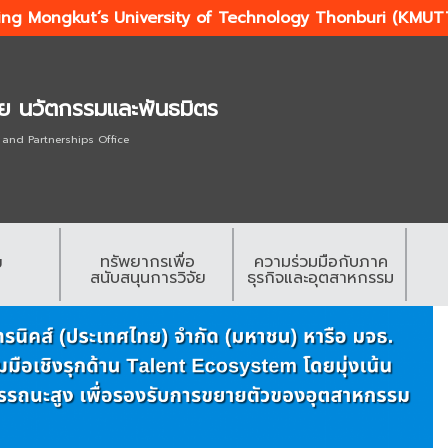
ing Mongkut’s University of Technology Thonburi (KMUT
ัย นวัตกรรมและพันธมิตร
 and Partnerships Office
ทรัพยากรเพื่อ
ความร่วมมือกับภาค
ย
สนับสนุนการวิจัย
ธุรกิจและอุตสาหกรรม