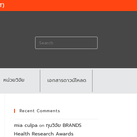
T)
Search
for:
หน่วยวิจัย
เอกสารดาวน์โหลด
Recent Comments
mia culpa
ทุนวิจัย BRANDS
on
Health Research Awards