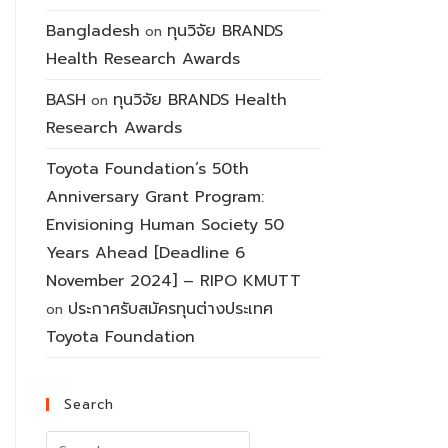
Bangladesh
ทุนวิจัย BRANDS
on
Health Research Awards
BASH
ทุนวิจัย BRANDS Health
on
Research Awards
Toyota Foundation’s 50th
Anniversary Grant Program:
Envisioning Human Society 50
Years Ahead [Deadline 6
November 2024] – RIPO KMUTT
ประกาศรับสมัครทุนต่างประเทศ
on
Toyota Foundation
Search
Search