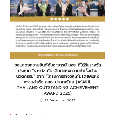
ขอแสดงความยินดีกับอาจารย์ มจธ. ที่ได้รับรางวัล
ประเภท “รางวัลเกียรติยศแห่งความสำเร็จด้าน
นวัตกรรม” จาก “โครงการรางวัลเกียรติยศแห่ง
ความสำเร็จ สออ. ประเทศไทย (ASAIHL
THAILAND OUTSTANDING ACHIEVEMENT
AWARD 2025)
22 December 2025