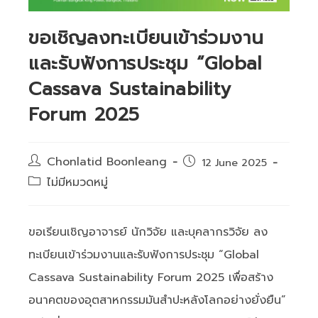
ขอเชิญลงทะเบียนเข้าร่วมงาน
และรับฟังการประชุม “Global
Cassava Sustainability
Forum 2025
Post
Chonlatid Boonleang
Post
12 June 2025
author:
published:
Post
ไม่มีหมวดหมู่
category:
ขอเรียนเชิญอาจารย์ นักวิจัย และบุคลากรวิจัย ลง
ทะเบียนเข้าร่วมงานและรับฟังการประชุม “Global
Cassava Sustainability Forum 2025 เพื่อสร้าง
อนาคตของอุตสาหกรรมมันสำปะหลังโลกอย่างยั่งยืน”