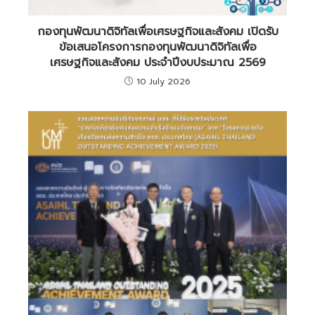
กองทุนพัฒนาดิจิทัลเพื่อเศรษฐกิจและสังคม เปิดรับ
ข้อเสนอโครงการกองทุนพัฒนาดิจิทัลเพื่อ
เศรษฐกิจและสังคม ประจำปีงบประมาณ 2569
10 July 2026