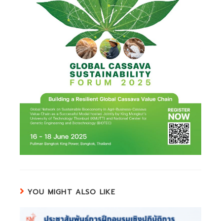
YOU MIGHT ALSO LIKE