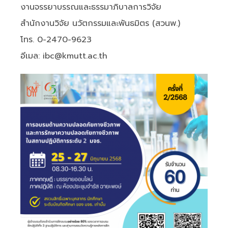
งานจรรยาบรรณและธรรมาภิบาลการวิจัย
สำนักงานวิจัย นวัตกรรมและพันธมิตร (สวนพ.)
โทร. 0-2470-9623
อีเมล: ibc@kmutt.ac.th