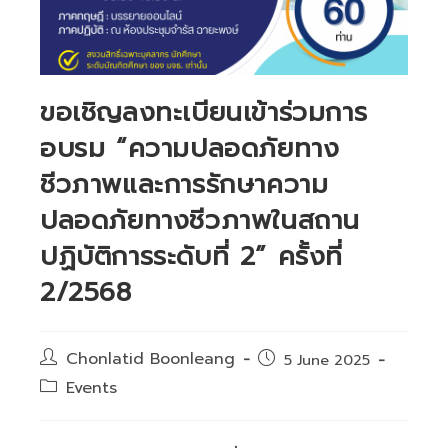
ขอเชิญลงทะเบียนเข้าร่วมการ
อบรม “ความปลอดภัยทาง
ชีวภาพและการรักษาความ
ปลอดภัยทางชีวภาพในสถาน
ปฏิบัติการระดับที่ 2” ครั้งที่
2/2568
Post
Chonlatid Boonleang
Post
5 June 2025
author:
published:
Post
Events
category: