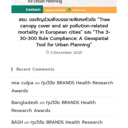
สรบ. ขอเชิญร่วมฟังบรรยายพิเศษหัวข้อ “Tree
canopy cover and air pollution-related
mortality in European cities” และ “The 3-
30-300 Rule Compliance: A Geospatial
Tool for Urban Planning”
3 December 2025
Recent Comments
mia culpa
ทุนวิจัย BRANDS Health Research
on
Awards
Bangladesh
ทุนวิจัย BRANDS Health
on
Research Awards
BASH
ทุนวิจัย BRANDS Health Research
on