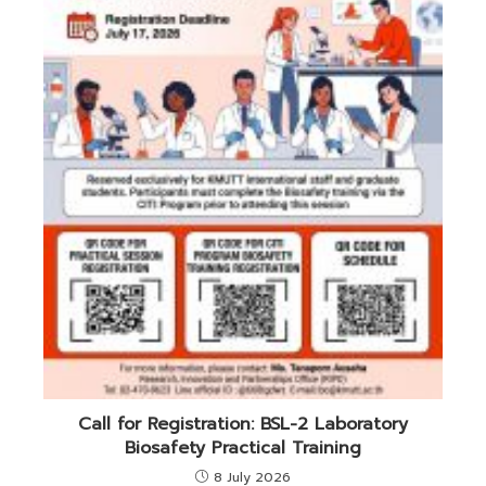
Call for Registration: BSL-2 Laboratory
Biosafety Practical Training
8 July 2026