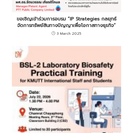
ขอเชิญเข้าร่วมการอบรม “IP Strategies กลยุทธ์
จัดการทรัพย์สินทางปัญญาเพื่อโอกาสทางธุรกิจ”
3 March 2025