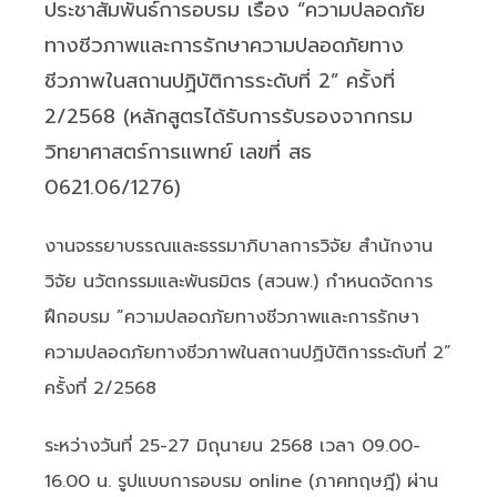
ประชาสัมพันธ์การอบรม เรื่อง “ความปลอดภัย
ทางชีวภาพและการรักษาความปลอดภัยทาง
ชีวภาพในสถานปฏิบัติการระดับที่ 2” ครั้งที่
2/2568 (หลักสูตรได้รับการรับรองจากกรม
วิทยาศาสตร์การแพทย์ เลขที่ สธ
0621.06/1276)
งานจรรยาบรรณและธรรมาภิบาลการวิจัย สำนักงาน
วิจัย นวัตกรรมและพันธมิตร (สวนพ.) กำหนดจัดการ
ฝึกอบรม “ความปลอดภัยทางชีวภาพและการรักษา
ความปลอดภัยทางชีวภาพในสถานปฏิบัติการระดับที่ 2”
ครั้งที่ 2/2568
ระหว่างวันที่ 25-27 มิถุนายน 2568 เวลา 09.00-
16.00 น. รูปแบบการอบรม online (ภาคทฤษฎี) ผ่าน