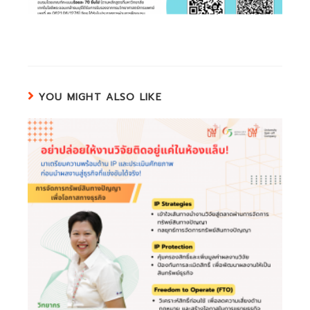
YOU MIGHT ALSO LIKE