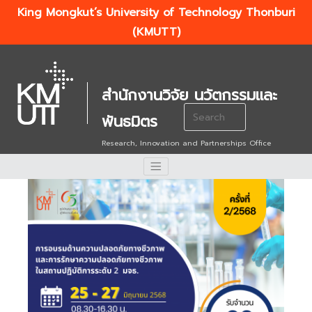
King Mongkut’s University of Technology Thonburi
(KMUTT)
สำนักงานวิจัย นวัตกรรมและ
Search
พันธมิตร
for:
Research, Innovation and Partnerships Office