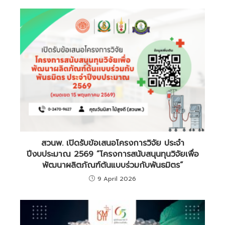
สวนพ. เปิดรับข้อเสนอโครงการวิจัย ประจำ
ปีงบประมาณ 2569 “โครงการสนับสนุนทุนวิจัยเพื่อ
พัฒนาผลิตภัณฑ์ต้นแบบร่วมกับพันธมิตร”
9 April 2026