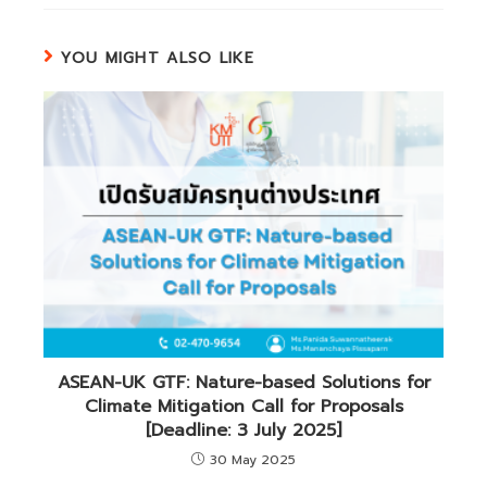
YOU MIGHT ALSO LIKE
ASEAN-UK GTF: Nature-based Solutions for
Climate Mitigation Call for Proposals
[Deadline: 3 July 2025]
30 May 2025