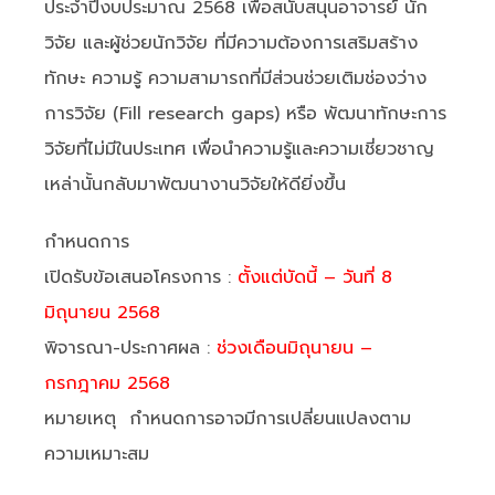
ประจำปีงบประมาณ 2568 เพื่อสนับสนุนอาจารย์ นัก
วิจัย และผู้ช่วยนักวิจัย ที่มีความต้องการเสริมสร้าง
ทักษะ ความรู้ ความสามารถที่มีส่วนช่วยเติมช่องว่าง
การวิจัย (Fill research gaps) หรือ พัฒนาทักษะการ
วิจัยที่ไม่มีในประเทศ เพื่อนำความรู้และความเชี่ยวชาญ
เหล่านั้นกลับมาพัฒนางานวิจัยให้ดียิ่งขึ้น
กำหนดการ
เปิดรับข้อเสนอโครงการ :
ตั้งแต่บัดนี้ – วันที่ 8
มิถุนายน 2568
พิจารณา-ประกาศผล :
ช่วงเดือนมิถุนายน –
กรกฎาคม 2568
หมายเหตุ กำหนดการอาจมีการเปลี่ยนแปลงตาม
ความเหมาะสม