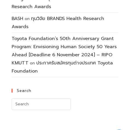
Research Awards
BASH
ทุนวิจัย BRANDS Health Research
on
Awards
Toyota Foundation’s 50th Anniversary Grant
Program: Envisioning Human Society 50 Years
Ahead [Deadline 6 November 2024] – RIPO
KMUTT
ประกาศรับสมัครทุนต่างประเทศ Toyota
on
Foundation
Search
Search
for: