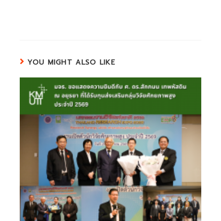
YOU MIGHT ALSO LIKE