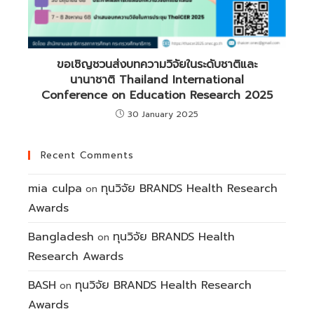
ขอเชิญชวนส่งบทความวิจัยในระดับชาติและ
นานาชาติ Thailand International
Conference on Education Research 2025
30 January 2025
Recent Comments
mia culpa
ทุนวิจัย BRANDS Health Research
on
Awards
Bangladesh
ทุนวิจัย BRANDS Health
on
Research Awards
BASH
ทุนวิจัย BRANDS Health Research
on
Awards