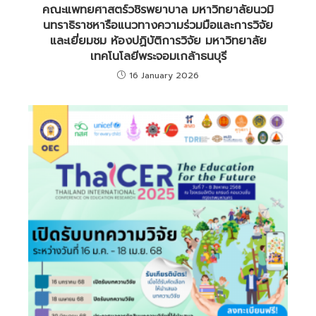
คณะแพทยศาสตร์วชิรพยาบาล มหาวิทยาลัยนวมิ
นทราธิราชหารือแนวทางความร่วมมือและการวิจัย
และเยี่ยมชม ห้องปฏิบัติการวิจัย มหาวิทยาลัย
เทคโนโลยีพระจอมเกล้าธนบุรี
16 January 2026