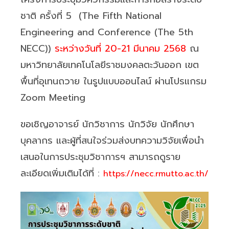
ชาติ ครั้งที่ 5 (The Fifth National
Engineering and Conference (The 5th
NECC))
ระหว่างวันที่ 20-21 มีนาคม 2568
ณ
มหาวิทยาลัยเทคโนโลยีราชมงคลตะวันออก เขต
พื้นที่อุเทนถวาย ในรูปแบบออนไลน์ ผ่านโปรแกรม
Zoom Meeting
ขอเชิญอาจารย์ นักวิชาการ นักวิจัย นักศึกษา
บุคลากร และผู้ที่สนใจร่วมส่งบทความวิจัยเพื่อนำ
เสนอในการประชุมวิชาการฯ สามารถดูราย
ละเอียดเพิ่มเติมได้ที่ :
https://necc.rmutto.ac.th/