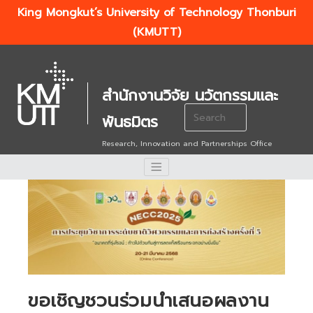
King Mongkut’s University of Technology Thonburi
(KMUTT)
สำนักงานวิจัย นวัตกรรมและ
Search
พันธมิตร
for:
Research, Innovation and Partnerships Office
ขอเชิญชวนร่วมนำเสนอผลงาน