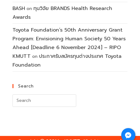
BASH
ทุนวิจัย BRANDS Health Research
on
Awards
Toyota Foundation’s 50th Anniversary Grant
Program: Envisioning Human Society 50 Years
Ahead [Deadline 6 November 2024] – RIPO
KMUTT
ประกาศรับสมัครทุนต่างประเทศ Toyota
on
Foundation
Search
Search
for: