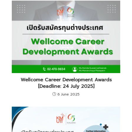
Wellcome Career Development Awards
[Deadline: 24 July 2025]
6 June 2025