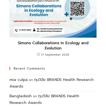
Simons Collaborations in Ecology and
Evolution
17 September 2025
Recent Comments
mia culpa
ทุนวิจัย BRANDS Health Research
on
Awards
Bangladesh
ทุนวิจัย BRANDS Health
on
Research Awards