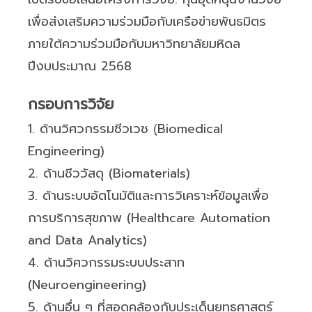
เพื่อส่งเสริมความร่วมมือกับเครือข่ายพันธมิตร
ภายใต้ความร่วมมือกับมหาวิทยาลัยมหิดล
ปีงบประมาณ 2568
กรอบการวิจัย
1. ด้านวิศวกรรมชีวเวช (ฺBiomedical
Engineering)
2. ด้านชีววัสดุ (Biomaterials)
3. ด้านระบบอัตโนมัติและการวิเคราะห์ข้อมูลเพื่อ
การบริการสุขภาพ (Healthcare Automation
and Data Analytics)
4. ด้านวิศวกรรมระบบประสาท
(Neuroengineering)
5. ด้านอื่น ๆ ที่สอดคล้องกับประเด็นยุทธศาสตร์