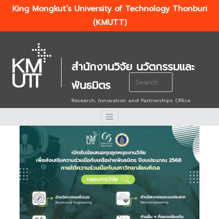
King Mongkut’s University of Technology Thonburi
(KMUTT)
สำนักงานวิจัย นวัตกรรมและ
Search
พันธมิตร
for:
Research, Innovation and Partnerships Office