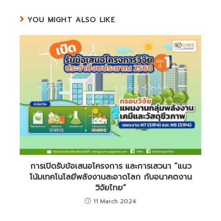
YOU MIGHT ALSO LIKE
การเปิดรับข้อเสนอโครงการ และการเสวนา “แนว
โน้มเทคโนโลยีพลังงานสะอาดโลก กับอนาคตงาน
วิจัยไทย”
11 March 2024