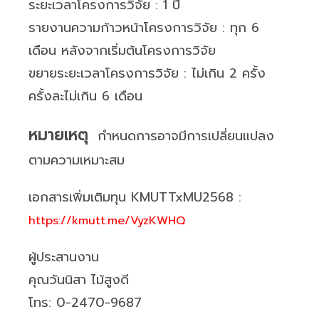
ระยะเวลาโครงการวิจัย : 1 ปี
รายงานความก้าวหน้าโครงการวิจัย : ทุก 6
เดือน หลังจากเริ่มต้นโครงการวิจัย
ขยายระยะเวลาโครงการวิจัย : ไม่เกิน 2 ครั้ง
ครั้งละไม่เกิน 6 เดือน
หมายเหตุ
กำหนดการอาจมีการเปลี่ยนแปลง
ตามความเหมาะสม
เอกสารเพิ่มเติมทุน KMUTTxMU2568 :
https://kmutt.me/VyzKWHQ
ผู้ประสานงาน
คุณวันนิสา ไม้สูงดี
โทร: 0-2470-9687