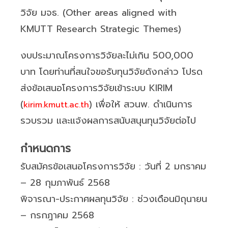
วิจัย มจธ. (Other areas aligned with
KMUTT Research Strategic Themes)
งบประมาณโครงการวิจัยละไม่เกิน 500,000
บาท โดยท่านที่สนใจขอรับทุนวิจัยดังกล่าว โปรด
ส่งข้อเสนอโครงการวิจัยเข้าระบบ KIRIM
(
) เพื่อให้ สวนพ. ดำเนินการ
kirim.kmutt.ac.th
รวบรวม และแจ้งผลการสนับสนุนทุนวิจัยต่อไป
กำหนดการ
รับสมัครข้อเสนอโครงการวิจัย : วันที่ 2 มกราคม
– 28 กุมภาพันธ์ 2568
พิจารณา-ประกาศผลทุนวิจัย : ช่วงเดือนมิถุนายน
– กรกฎาคม 2568