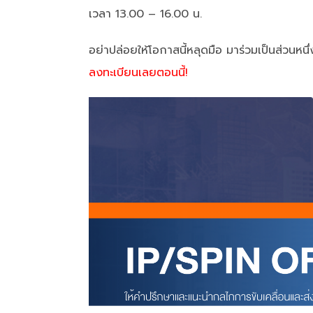
เวลา 13.00 – 16.00 น.
อย่าปล่อยให้โอกาสนี้หลุดมือ มาร่วมเป็นส่วน
ลงทะเบียนเลยตอนนี้!