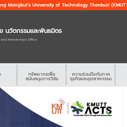
ing Mongkut’s University of Technology Thonburi (KMUT
ัย นวัตกรรมและพันธมิตร
 and Partnerships Office
ทรัพยากรเพื่อ
ความร่วมมือกับภาค
ย
สนับสนุนการวิจัย
ธุรกิจและอุตสาหกรรม