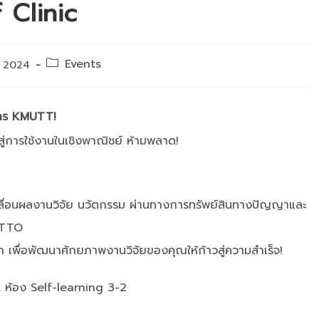
 Clinic
Post
Events
 2024
category:
ากร KMUTT!
ปสู่การใช้งานในเชิงพาณิชย์ ห้ามพลาด!
คลื่อนผลงานวิจัย นวัตกรรม ผ่านทางการทรัพย์สินทางปัญญาและ
PTTO
า เพื่อพัฒนาศักยภาพงานวิจัยของคุณให้ก้าวสู่ความสำเร็จ!
3, ห้อง Self-learning 3-2