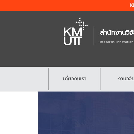
K
สำนักงานวิจ
Research, Innovation
เกี่ยวกับเรา
งานวิจั
.
.