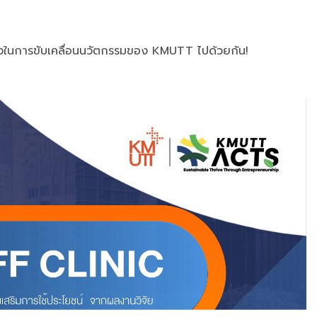
หนึ่งในการขับเคลื่อนนวัตกรรมของ KMUTT ไปด้วยกัน!