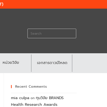
T)
Search
for:
หน่วยวิจัย
เอกสารดาวน์โหลด
Recent Comments
mia culpa
ทุนวิจัย BRANDS
on
Health Research Awards