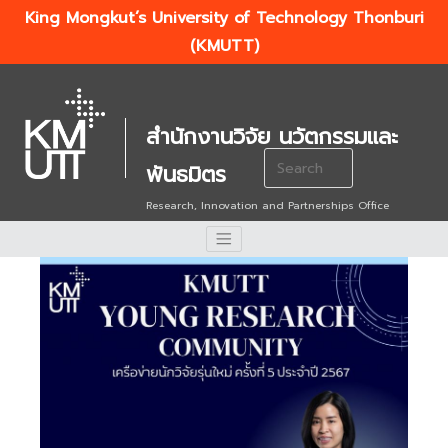
King Mongkut’s University of Technology Thonburi
(KMUTT)
สำนักงานวิจัย นวัตกรรมและ
Search
พันธมิตร
for:
Research, Innovation and Partnerships Office