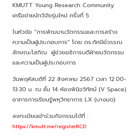
KMUTT Young Research Community
เครือข่ายนักวิจัยรุ่นใหม่ ครั้งที่ 5
ในหัวข้อ “การพัฒนานวัตกรรมและการสร้าง
ความเป็นผู้ประกอบการ” โดย ดร.ทัศนีย์วรรณ
ลักษณะโสภิณ ผู้ช่วยอธิการบดีฝ่ายนวัตกรรม
และความเป็นผู้ประกอบการ
วันพฤหัสบดีที่ 22 สิงหาคม 2567 เวลา 12.00-
13.30 น. ณ ชั้น 14 ห้องพินิจวิทัศน์ (V Space)
อาคารการเรียนรู้พหุวิทยาการ LX (บางมด)
ลงทะเบียนเข้าร่วมกิจกรรมได้ที่ :
https://kmutt.me/registerRCD