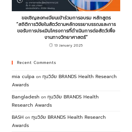
ขอเชิญลงทะเบียนเข้าร่วมการอบรม หลักสูตร
“สถิติการวิจัยในสัตว์ตามหลักจรรยาบรรณและการ
ขอรับการประเมินโครงการที่ดำเนินการต่อสัตว์เพื่อ
งานทางวิทยาศาสตร์”
13 January 2025
Recent Comments
mia culpa
ทุนวิจัย BRANDS Health Research
on
Awards
Bangladesh
ทุนวิจัย BRANDS Health
on
Research Awards
BASH
ทุนวิจัย BRANDS Health Research
on
Awards