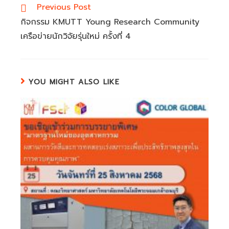
Read
Previous Post
more
กิจกรรม KMUTT Young Research Community
articles
เครือข่ายนักวิจัยรุ่นใหม่ ครั้งที่ 4
YOU MIGHT ALSO LIKE