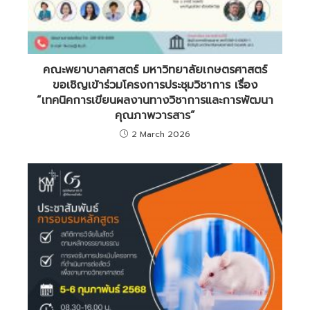
คณะพยาบาลศาสตร์ มหาวิทยาลัยเกษตรศาสตร์
ขอเชิญเข้าร่วมโครงการประชุมวิชาการ เรื่อง
“เทคนิคการเขียนผลงานทางวิชาการและการพัฒนา
คุณภาพวารสาร”
2 March 2026