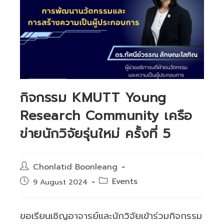
กิจกรรม KMUTT Young
Research Community เครือ
ข่ายนักวิจัยรุ่นใหม่ ครั้งที่ 5
Post
Chonlatid Boonleang
author:
Post
Events
Post
9 August 2024
category:
published:
ขอเรียนเชิญอาจารย์และนักวิจัยเข้าร่วมกิจกรรม