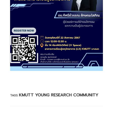
KMUTT YOUNG RESEARCH COMMUNITY
TAGS: