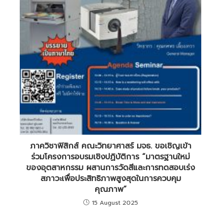
ภาควิชาฟิสิกส์ คณะวิทยาศาสร์ มจธ. ขอเชิญเข้า
ร่วมโครงการอบรมเชิงปฏิบัติการ “มาตรฐานใหม่
ของอุตสาหกรรม ผสานการวัดสีและการทดสอบเร่ง
สภาวะเพื่อประสิทธิภาพสูงสุดในการควบคุม
คุณภาพ”
15 August 2025