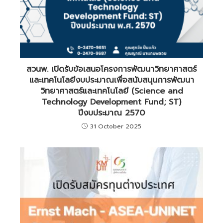
สวนพ. เปิดรับข้อเสนอโครงการพัฒนาวิทยาศาสตร์
และเทคโนโลยีงบประมาณเพื่อสนับสนุนการพัฒนา
วิทยาศาสตร์และเทคโนโลยี (Science and
Technology Development Fund; ST)
ปีงบประมาณ 2570
31 October 2025