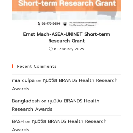
Ernst Mach-ASEA-UNINET Short-term
Research Grant
6 February 2025
Recent Comments
mia culpa
ทุนวิจัย BRANDS Health Research
on
Awards
Bangladesh
ทุนวิจัย BRANDS Health
on
Research Awards
BASH
ทุนวิจัย BRANDS Health Research
on
Awards