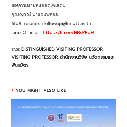
สอบถามรายละเอียดเพิ่มเติม
คุณญาณี นาแถมพลอย
อีเมล: researchfollowup@kmutt.ac.th
Line Official :
https://lin.ee/HBsPEqH
DISTINGUISHED VISITING PROFESSOR
TAGS:
,
VISITING PROFESSOR
สำนักงานวิจัย นวัตกรรมและ
,
พันธมิตร
YOU MIGHT ALSO LIKE