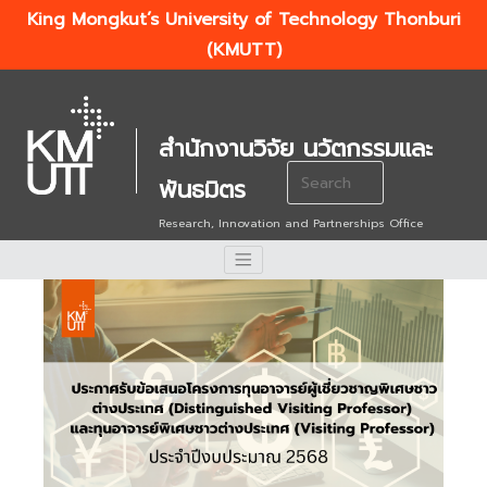
King Mongkut’s University of Technology Thonburi
(KMUTT)
สำนักงานวิจัย นวัตกรรมและ
Search
พันธมิตร
for:
Research, Innovation and Partnerships Office