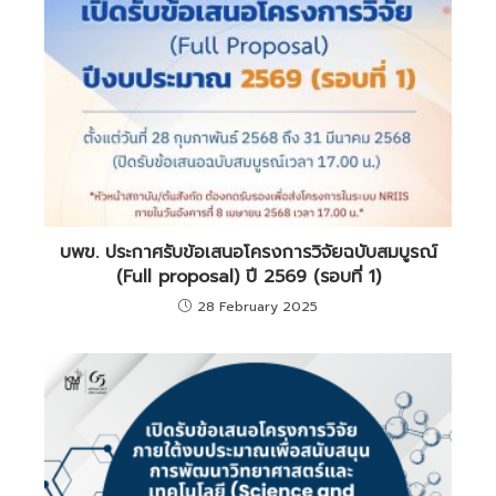
บพข. ประกาศรับข้อเสนอโครงการวิจัยฉบับสมบูรณ์
(Full proposal) ปี 2569 (รอบที่ 1)
28 February 2025