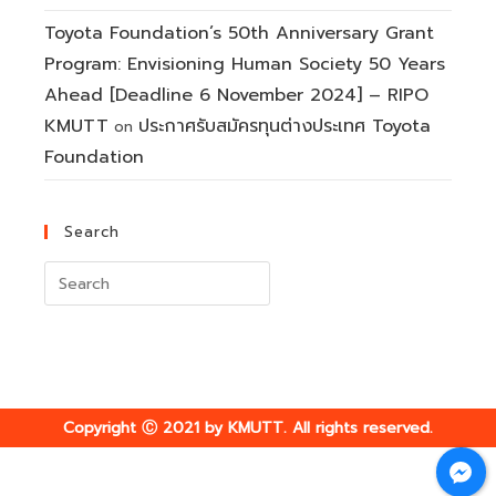
Toyota Foundation’s 50th Anniversary Grant
Program: Envisioning Human Society 50 Years
Ahead [Deadline 6 November 2024] – RIPO
KMUTT
ประกาศรับสมัครทุนต่างประเทศ Toyota
on
Foundation
Search
Search
for:
Copyright Ⓒ 2021 by KMUTT. All rights reserved.