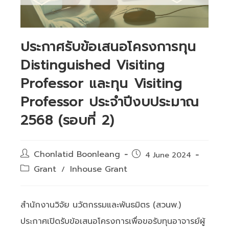
ประกาศรับข้อเสนอโครงการทุน
Distinguished Visiting
Professor และทุน Visiting
Professor ประจำปีงบประมาณ
2568 (รอบที่ 2)
Post
Chonlatid Boonleang
Post
4 June 2024
author:
published:
Post
Grant
Inhouse Grant
/
category:
สำนักงานวิจัย นวัตกรรมและพันธมิตร (สวนพ.)
ประกาศเปิดรับข้อเสนอโครงการเพื่อขอรับทุนอาจารย์ผู้