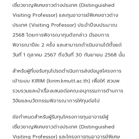
เชี่ยวชาญพิเศษชาวต่างประเทศ (Distinguished
Visiting Professor) และทุนอาจารย์พิเศษชาวต่าง
ประเทศ (Visiting Professor) ประจำปีงบประมาณ
2568 โดยการพิจารณาทุนดังกล่าว มีรอบการ
พิจารณาปีละ 2 ครั้ง และสามารถดำเนินงานได้ตั้งแต่
วันที่ 1 ตุลาคม 2567 ถึงวันที่ 30 กันยายน 2568 นั้น
สำหรับผู้ที่ขอรับทุนโปรดดำเนินการส่งข้อมูลโครงการ
เข้าระบบ KIRIM (kirim.kmutt.ac.th) เพื่อให้ สวนพ.
รวบรวมและนำเรื่องเสนอต่อคณะอนุกรรมการด้านการ
วิจัยและนวัตกรรมพิจารณาการให้ทุนต่อไป
ข้อกำหนดสำหรับผู้รับทุนโครงการทุนอาจารย์ผู้
เชี่ยวชาญพิเศษชาวต่างประเทศ (Distinguished
Visiting Professor) และโครงการทุนอาจารย์พิเศษ