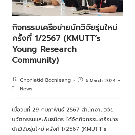
กิจกรรมเครือข่ายนักวิจัยรุ่นใหม่
ครั้งที่ 1/2567 (KMUTT’s
Young Research
Community)
Post
Chonlatid Boonleang
Post
6 March 2024
author:
published:
Post
News
category:
เมื่อวันที่ 29 กุมภาพันธ์ 2567 สำนักงานวิจัย
นวัตกรรมและพันธมิตร ได้จัดกิจกรรมเครือข่าย
นักวิจัยรุ่นใหม่ ครั้งที่ 1/2567 (KMUTT’s