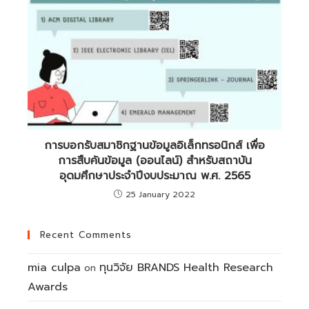
การบอกรับสมาชิกฐานข้อมูลอิเล็กทรอนิกส์ เพื่อ
การสืบค้นข้อมูล (ออนไลน์) สำหรับสถาบัน
อุดมศึกษาประจำปีงบประมาณ พ.ศ. 2565
25 January 2022
Recent Comments
mia culpa
ทุนวิจัย BRANDS Health Research
on
Awards