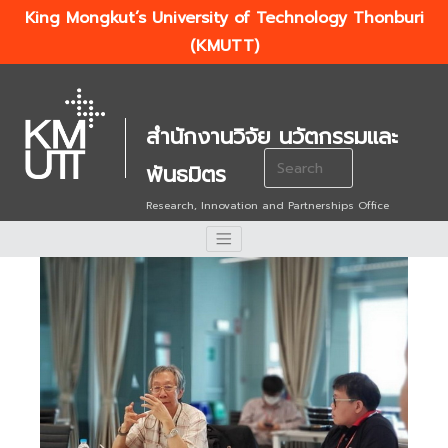
King Mongkut’s University of Technology Thonburi
(KMUTT)
สำนักงานวิจัย นวัตกรรมและ
Search
พันธมิตร
for:
Research, Innovation and Partnerships Office