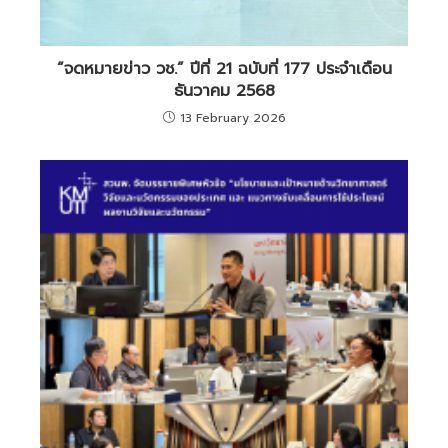
“จดหมายข่าว วช.” ปีที่ 21 ฉบับที่ 177 ประจำเดือน
ธันวาคม 2568
13 February 2026