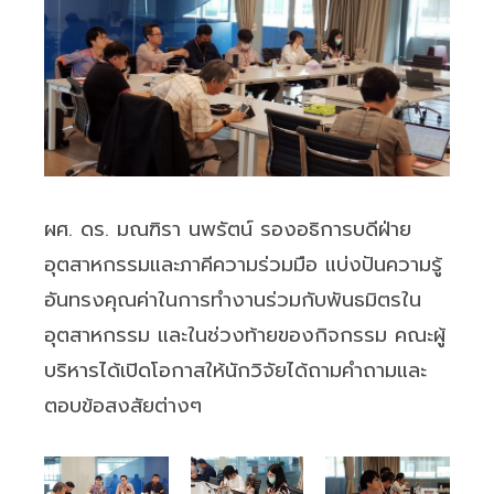
ผศ. ดร. มณฑิรา นพรัตน์ รองอธิการบดีฝ่าย
อุตสาหกรรมและภาคีความร่วมมือ แบ่งปันความรู้
อันทรงคุณค่าในการทำงานร่วมกับพันธมิตรใน
อุตสาหกรรม และในช่วงท้ายของกิจกรรม คณะผู้
บริหารได้เปิดโอกาสให้นักวิจัยได้ถามคำถามและ
ตอบข้อสงสัยต่างๆ