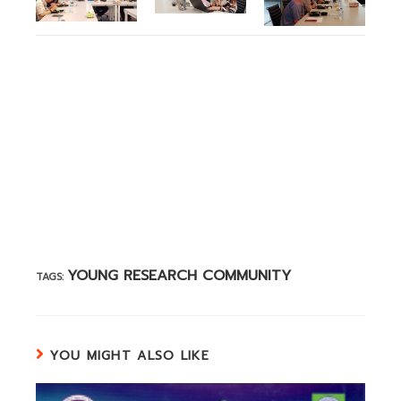
YOUNG RESEARCH COMMUNITY
TAGS:
YOU MIGHT ALSO LIKE