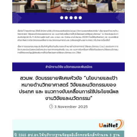
สวนพ. จัดบรรยายพิเศษหัวข้อ “นโยบายและเป้า
หมายด้านวิทยาศาสตร์ วิจัยและนวัตกรรมของ
ประเทศ และ แนวทางขับเคลื่อนการใช้ประโยชน์ผล
งานวิจัยและนวัตกรรม”
3 November 2025