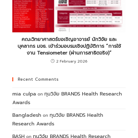
คณะวิทยาศาสตร์ขอเชิญอาจารย์ นักวิจัย และ
บุคลากร มจธ. เข้าร่วมอบรมเชิงปฏิบัติการ “การใช้
งาน Tensiometer (ผ่านการสาธิตจริง)”
2 February 2026
Recent Comments
mia culpa
ทุนวิจัย BRANDS Health Research
on
Awards
Bangladesh
ทุนวิจัย BRANDS Health
on
Research Awards
BASH
ทุนวิจัย BRANDS Health Research
on