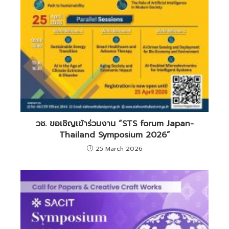
วช. ขอเชิญเข้าร่วมงาน “STS forum Japan-
Thailand Symposium 2026”
25 March 2026