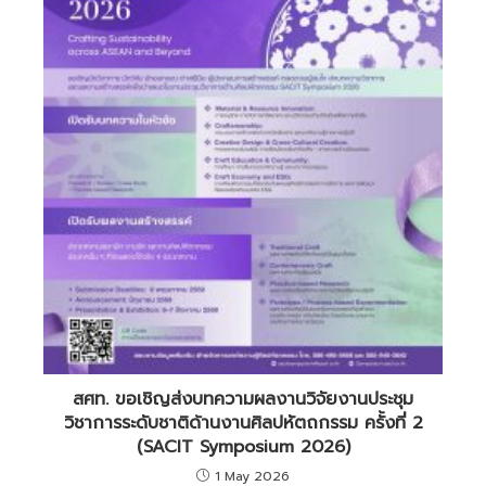
สศท. ขอเชิญส่งบทความผลงานวิจัยงานประชุม
วิชาการระดับชาติด้านงานศิลปหัตถกรรม ครั้งที่ 2
(SACIT Symposium 2026)
1 May 2026