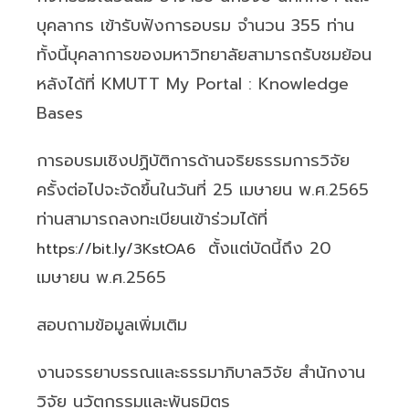
บุคลากร เข้ารับฟังการอบรม จำนวน 355 ท่าน
ทั้งนี้บุคลาการของมหาวิทยาลัยสามารถรับชมย้อน
หลังได้ที่ KMUTT My Portal : Knowledge
Bases
การอบรมเชิงปฏิบัติการด้านจริยธรรมการวิจัย
ครั้งต่อไปจะจัดขึ้นในวันที่ 25 เมษายน พ.ศ.2565
ท่านสามารถลงทะเบียนเข้าร่วมได้ที่
ตั้งแต่บัดนี้ถึง 20
https://bit.ly/3KstOA6
เมษายน พ.ศ.2565
สอบถามข้อมูลเพิ่มเติม
งานจรรยาบรรณและธรรมาภิบาลวิจัย สำนักงาน
วิจัย นวัตกรรมและพันธมิตร