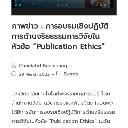
ภาพข่าว : การอบรมเชิงปฏิบัติ
การด้านจริยธรรมการวิจัยใน
หัวข้อ “Publication Ethics”
Post
Chonlatid Boonleang
author:
Post
Events
Post
29 March 2022
category:
published:
มหาวิทยาลัยเทคโนโลยีพระจอมเกล้าธนบุรี โดย
สำนักงานวิจัย นวัตกรรมและพันธมิตร (สวนพ.)
ได้มีการจัดการอบรมเชิงปฏิบัติการด้านจริยธรรม
การวิจัยในหัวข้อ “Publication Ethics” ในวัน