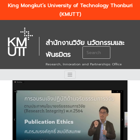
King Mongkut’s University of Technology Thonburi
(KMUTT)
สำนักงานวิจัย นวัตกรรมและ
Search
พันธมิตร
for:
Research, Innovation and Partnerships Office