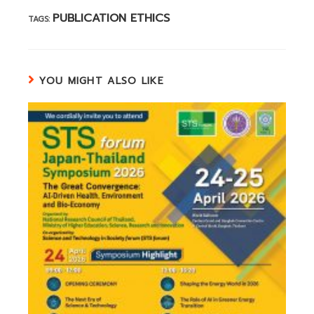
PUBLICATION ETHICS
TAGS:
YOU MIGHT ALSO LIKE