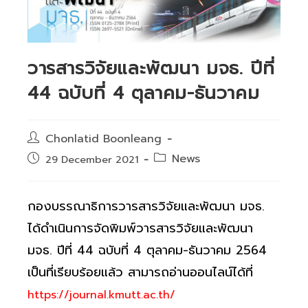
วารสารวิจัยและพัฒนา มจธ. ปีที่
44 ฉบับที่ 4 ตุลาคม-ธันวาคม
Post
Chonlatid Boonleang
author:
Post
News
Post
29 December 2021
category:
published:
กองบรรณาธิการวารสารวิจัยและพัฒนา มจธ.
ได้ดำเนินการจัดพิมพ์วารสารวิจัยและพัฒนา
มจธ. ปีที่ 44 ฉบับที่ 4 ตุลาคม-ธันวาคม 2564
เป็นที่เรียบร้อยแล้ว สามารถอ่านออนไลน์ได้ที่
https://journal.kmutt.ac.th/