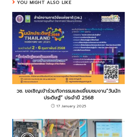
YOU MIGHT ALSO LIKE
วช. ขอเชิญเข้าร่วมกิจกรรมและเยี่ยมชมงาน”วันนัก
ประดิษฐ์” ประจำปี 2568
17 January 2025