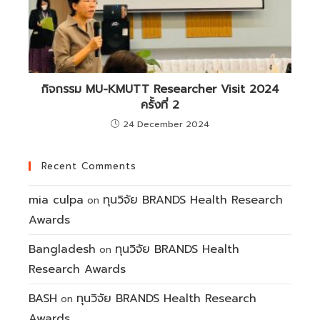
กิจกรรม MU-KMUTT Researcher Visit 2024
ครั้งที่ 2
24 December 2024
Recent Comments
mia culpa
ทุนวิจัย BRANDS Health Research
on
Awards
Bangladesh
ทุนวิจัย BRANDS Health
on
Research Awards
BASH
ทุนวิจัย BRANDS Health Research
on
Awards