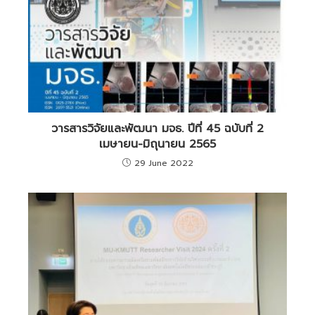
วารสารวิจัยและพัฒนา มจธ. ปีที่ 45 ฉบับที่ 2
เมษายน-มิถุนายน 2565
29 June 2022