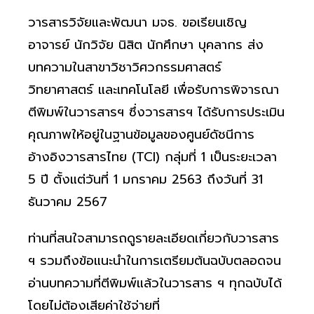
วารสารวิจัยและพัฒนา มจธ. ขอเรียนเชิญ
อาจารย์ นักวิจัย นิสิต นักศึกษา บุคลากร ส่ง
บทความในสาขาวิชาวิศวกรรมศาสตร์
วิทยาศาสตร์ และเทคโนโลยี เพื่อรับการพิจารณา
ตีพิมพ์ในวารสารฯ ซึ่งวารสารฯ ได้รับการประเมิน
คุณภาพให้อยู่ในฐานข้อมูลของศูนย์ดัชนีการ
อ้างอิงวารสารไทย (TCI) กลุ่มที่ 1 เป็นระยะเวลา
5 ปี ตั้งแต่วันที่ 1 มกราคม 2563 ถึงวันที่ 31
ธันวาคม 2567
ท่านที่สนใจสามารถดูรายละเอียดเกี่ยวกับวารสาร
ฯ รวมถึงข้อแนะนำในการเตรียมต้นฉบับตลอดจน
อ่านบทความที่ตีพิมพ์แล้วในวารสาร ฯ ทุกฉบับได้
โดยไม่ต้องเสียค่าใช้จ่ายที่