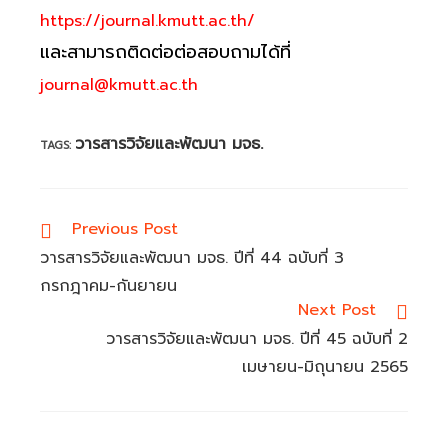
https://journal.kmutt.ac.th/
และสามารถติดต่อต่อสอบถามได้ที่
journal@kmutt.ac.th
วารสารวิจัยและพัฒนา มจธ.
TAGS:
Read
Previous Post
more
วารสารวิจัยและพัฒนา มจธ. ปีที่ 44 ฉบับที่ 3
articles
กรกฎาคม-กันยายน
Next Post
วารสารวิจัยและพัฒนา มจธ. ปีที่ 45 ฉบับที่ 2
เมษายน-มิถุนายน 2565