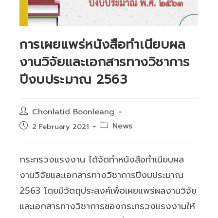
การเผยแพร่หนังสือทำเนียบผล
งานวิจัยและเอกสารทางวิชาการ
ปีงบประมาณ 2563
Post
Chonlatid Boonleang
author:
Post
News
Post
2 February 2021
category:
published:
กระทรวงแรงงาน ได้จัดทำหนังสือทำเนียบผล
งานวิจัยและเอกสารทางวิชาการปีงบประมาณ
2563 โดยมีวัตถุประสงค์เพื่อเผยแพร่ผลงานวิจัย
และเอกสารทางวิชาการของกระทรวงแรงงานให้