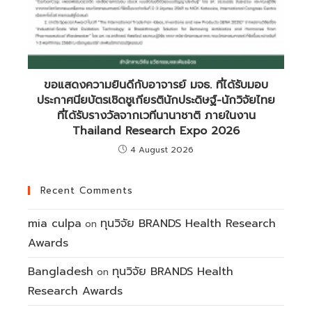
ขอแสดงความยินดีกับอาจารย์ มจธ. ที่ได้รับมอบ
ประกาศนียบัตรเชิดชูเกียรตินักประดิษฐ์-นักวิจัยไทย
ที่ได้รับรางวัลจากเวทีนานาชาติ ภายในงาน
Thailand Research Expo 2026
4 August 2026
Recent Comments
mia culpa
ทุนวิจัย BRANDS Health Research
on
Awards
Bangladesh
ทุนวิจัย BRANDS Health
on
Research Awards