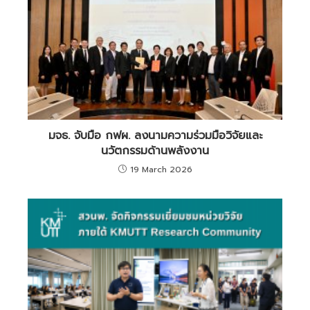
มจธ. จับมือ กฟผ. ลงนามความร่วมมือวิจัยและ
นวัตกรรมด้านพลังงาน
19 March 2026