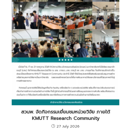
สวนพ. จัดกิจกรรมเยี่ยมชมหน่วยวิจัย ภายใต้
KMUTT Research Community
27 July 2026