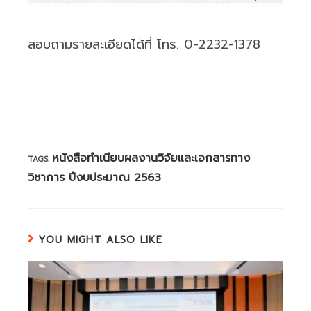
สอบถามรายละเอียดได้ที่ โทร. 0-2232-1378
หนังสือทำเนียบผลงานวิจัยและเอกสารทาง
TAGS:
วิชาการ ปีงบประมาณ 2563
YOU MIGHT ALSO LIKE