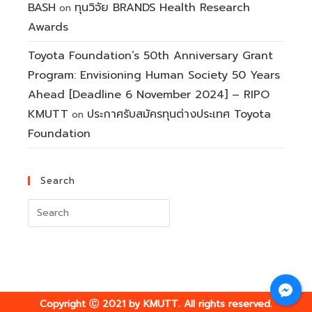
BASH
ทุนวิจัย BRANDS Health Research
on
Awards
Toyota Foundation’s 50th Anniversary Grant
Program: Envisioning Human Society 50 Years
Ahead [Deadline 6 November 2024] – RIPO
KMUTT
ประกาศรับสมัครทุนต่างประเทศ Toyota
on
Foundation
Search
Search
for:
Copyright Ⓒ 2021 by KMUTT. All rights reserved.